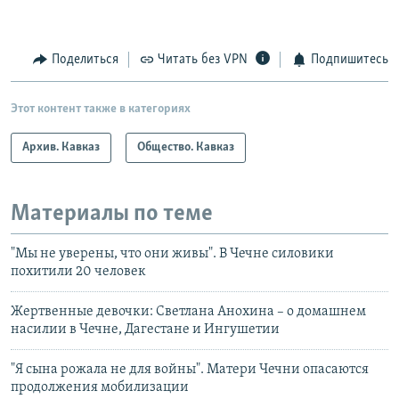
Поделиться
Читать без VPN
Подпишитесь
Этот контент также в категориях
Архив. Кавказ
Общество. Кавказ
Материалы по теме
"Мы не уверены, что они живы". В Чечне силовики
похитили 20 человек
Жертвенные девочки: Светлана Анохина – о домашнем
насилии в Чечне, Дагестане и Ингушетии
"Я сына рожала не для войны". Матери Чечни опасаются
продолжения мобилизации