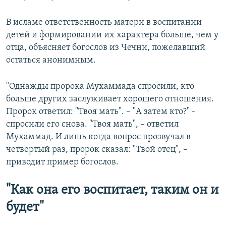
В исламе ответственность матери в воспитании
детей и формировании их характера больше, чем у
отца, объясняет богослов из Чечни, пожелавший
остаться анонимным.
"Однажды пророка Мухаммада спросили, кто
больше других заслуживает хорошего отношения.
Пророк ответил: "Твоя мать". – "А затем кто?" -
спросили его снова. "Твоя мать", – ответил
Мухаммад. И лишь когда вопрос прозвучал в
четвертый раз, пророк сказал: "Твой отец", –
приводит пример богослов.
"Как она его воспитает, таким он и
будет"