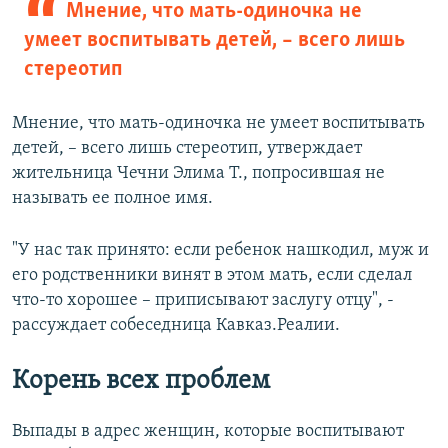
Мнение, что мать-одиночка не
умеет воспитывать детей, – всего лишь
стереотип
Мнение, что мать-одиночка не умеет воспитывать
детей, – всего лишь стереотип, утверждает
жительница Чечни Элима Т., попросившая не
называть ее полное имя.
"У нас так принято: если ребенок нашкодил, муж и
его родственники винят в этом мать, если сделал
что-то хорошее – приписывают заслугу отцу", -
рассуждает собеседница Кавказ.Реалии.
Корень всех проблем
Выпады в адрес женщин, которые воспитывают