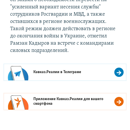
"усиленный вариант несения службы"
сотрудников Росгвардии и МВД, а также
оставшихся в регионе военнослужащих.
Такой режим должен действовать в регионе
до окончания войны в Украине, отметил
Рамзан Кадыров на встрече с командирами
силовых подразделений.
Кавказ.Реалии в
Телеграме
Приложение Кавказ.Реалии для вашего
смартфона