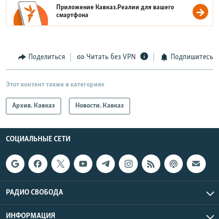
Приложение Кавказ.Реалии для вашего
смартфона
Поделиться
Читать без VPN
Подпишитесь
Этот контент также в категориях
Архив. Кавказ
Новости. Кавказ
СОЦИАЛЬНЫЕ СЕТИ
РАДИО СВОБОДА
ИНФОРМАЦИЯ