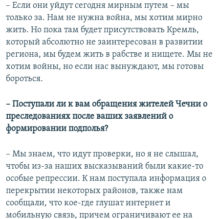
– Если они уйдут сегодня мирным путем – мы
только за. Нам не нужна война, мы хотим мирно
жить. Но пока там будет присутствовать Кремль,
который абсолютно не заинтересован в развитии
региона, мы будем жить в рабстве и нищете. Мы не
хотим войны, но если нас вынуждают, мы готовы
бороться.
– Поступали ли к вам обращения жителей Чечни о
преследованиях после ваших заявлений о
формировании подполья?
– Мы знаем, что идут проверки, но я не слышал,
чтобы из-за наших высказываний были какие-то
особые репрессии. К нам поступала информация о
перекрытии некоторых районов, также нам
сообщали, что кое-где глушат интернет и
мобильную связь, причем ограничивают ее на