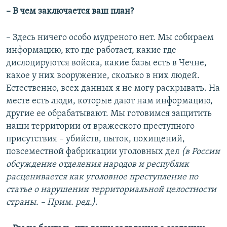
– В чем заключается ваш план?
– Здесь ничего особо мудреного нет. Мы собираем
информацию, кто где работает, какие где
дислоцируются войска, какие базы есть в Чечне,
какое у них вооружение, сколько в них людей.
Естественно, всех данных я не могу раскрывать. На
месте есть люди, которые дают нам информацию,
другие ее обрабатывают. Мы готовимся защитить
наши территории от вражеского преступного
присутствия – убийств, пыток, похищений,
повсеместной фабрикации уголовных дел
(в России
обсуждение отделения народов и республик
расценивается как уголовное преступление по
статье о нарушении территориальной целостности
страны. – Прим. ред.)
.