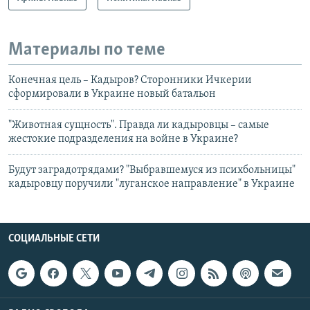
Материалы по теме
Конечная цель – Кадыров? Сторонники Ичкерии
сформировали в Украине новый батальон
"Животная сущность". Правда ли кадыровцы – самые
жестокие подразделения на войне в Украине?
Будут заградотрядами? "Выбравшемуся из психбольницы"
кадыровцу поручили "луганское направление" в Украине
СОЦИАЛЬНЫЕ СЕТИ