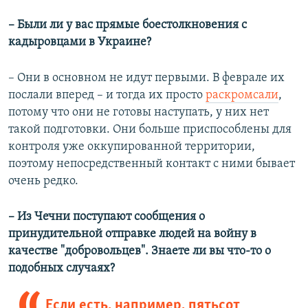
– Были ли у вас прямые боестолкновения с
кадыровцами в Украине?
– Они в основном не идут первыми. В феврале их
послали вперед – и тогда их просто
раскромсали
,
потому что они не готовы наступать, у них нет
такой подготовки. Они больше приспособлены для
контроля уже оккупированной территории,
поэтому непосредственный контакт с ними бывает
очень редко.
– Из Чечни поступают сообщения о
принудительной отправке людей на войну в
качестве "добровольцев". Знаете ли вы что-то о
подобных случаях?
Если есть, например, пятьсот