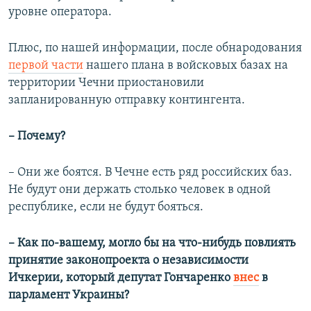
уровне оператора.
Плюс, по нашей информации, после обнародования
первой части
нашего плана в войсковых базах на
территории Чечни приостановили
запланированную отправку контингента.
– Почему?
– Они же боятся. В Чечне есть ряд российских баз.
Не будут они держать столько человек в одной
республике, если не будут бояться.
– Как по-вашему, могло бы на что-нибудь повлиять
принятие законопроекта о независимости
Ичкерии, который депутат Гончаренко
внес
в
парламент Украины?