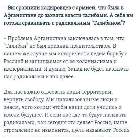
– Вы сравнили кадыровцев с армией, что была в
Афганистане до захвата власти талибами. А себя вы
готовы сравнивать с радикальным "Талибаном"?
–
Проблема Афганистана заключалась в том, что
"Талибан" не был признан правительством. В
нашем же случае мы исторически ведем борьбу с
Россией и защищаемся от ее колониализма и
империализма. Я думаю, Запад не будет называть
нас радикалами и так далее.
Для нас важно отвоевать наши территории,
вернуть свободу. Мы цивилизованные люди и
знаем, чего хотим: чтобы наши дети учились и
имели будущее. И если нас где-то будут называть
радикалами, как сегодня это делает Россия, наше
стремление не изменится, пусть называют. Россия