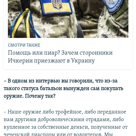
СМОТРИ ТАКЖЕ
Помощь или пиар? Зачем сторонники
Ичкерии приезжают в Украину
– В одном из интервью вы говорили, что из-за
такого статуса батальон вынужден сам покупать
оружие. Почему так?
– Наше оружие либо трофейное, либо переданное
нам другими добровольческими отрядами, либо
купленное за собственные деньги, полученные от
чеченской диаспоры или от волонтеров. Мы