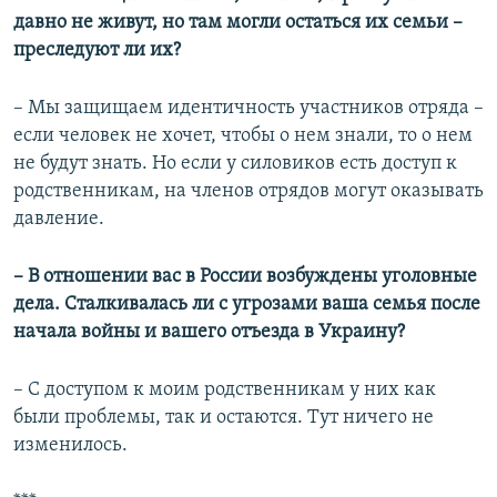
давно не живут, но там могли остаться их семьи –
преследуют ли их?
– Мы защищаем идентичность участников отряда –
если человек не хочет, чтобы о нем знали, то о нем
не будут знать. Но если у силовиков есть доступ к
родственникам, на членов отрядов могут оказывать
давление.
– В отношении вас в России возбуждены уголовные
дела. Сталкивалась ли с угрозами ваша семья после
начала войны и вашего отъезда в Украину?
– С доступом к моим родственникам у них как
были проблемы, так и остаются. Тут ничего не
изменилось.