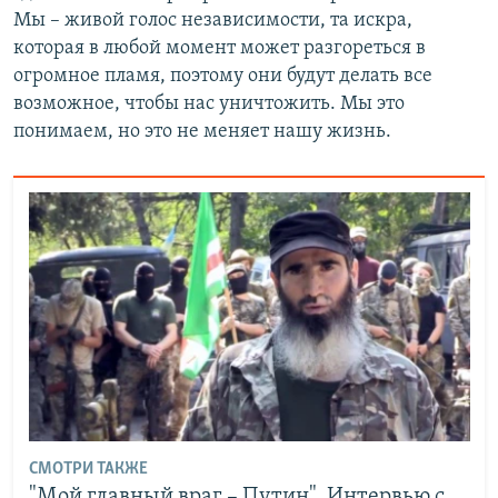
Мы – живой голос независимости, та искра,
которая в любой момент может разгореться в
огромное пламя, поэтому они будут делать все
возможное, чтобы нас уничтожить. Мы это
понимаем, но это не меняет нашу жизнь.
СМОТРИ ТАКЖЕ
"Мой главный враг – Путин". Интервью с