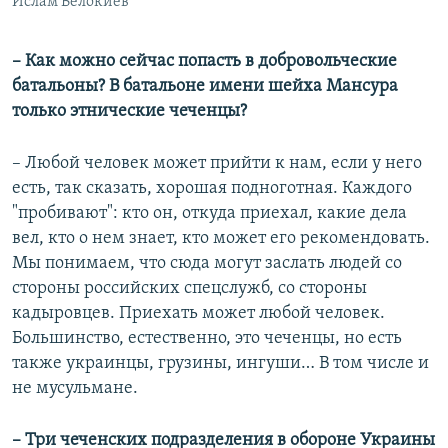
Ислам Белокиев
– Как можно сейчас попасть в добровольческие
батальоны? В батальоне имени шейха Мансура
только этнические чеченцы?
– Любой человек может прийти к нам, если у него
есть, так сказать, хорошая подноготная. Каждого
"пробивают": кто он, откуда приехал, какие дела
вел, кто о нем знает, кто может его рекомендовать.
Мы понимаем, что сюда могут заслать людей со
стороны российских спецслужб, со стороны
кадыровцев. Приехать может любой человек.
Большинство, естественно, это чеченцы, но есть
также украинцы, грузины, ингуши… В том числе и
не мусульмане.
– Три чеченских подразделения в обороне Украины