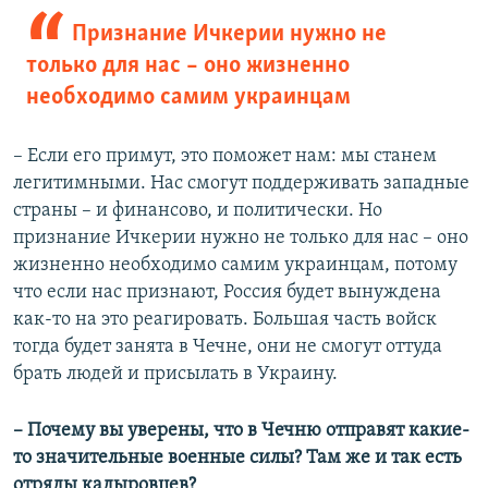
Признание Ичкерии нужно не
только для нас – оно жизненно
необходимо самим украинцам
– Если его примут, это поможет нам: мы станем
легитимными. Нас смогут поддерживать западные
страны – и финансово, и политически. Но
признание Ичкерии нужно не только для нас – оно
жизненно необходимо самим украинцам, потому
что если нас признают, Россия будет вынуждена
как-то на это реагировать. Большая часть войск
тогда будет занята в Чечне, они не смогут оттуда
брать людей и присылать в Украину.
– Почему вы уверены, что в Чечню отправят какие-
то значительные военные силы? Там же и так есть
отряды кадыровцев?