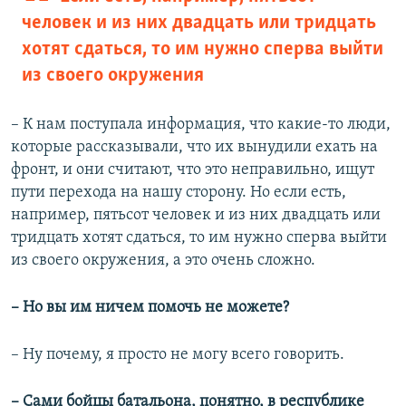
человек и из них двадцать или тридцать
хотят сдаться, то им нужно сперва выйти
из своего окружения
–
К нам поступала информация, что какие-то люди,
которые рассказывали, что их вынудили ехать на
фронт, и они считают, что это неправильно, ищут
пути перехода на нашу сторону. Но если есть,
например, пятьсот человек и из них двадцать или
тридцать хотят сдаться, то им нужно сперва выйти
из своего окружения, а это очень сложно.
– Но вы им ничем помочь не можете?
– Ну почему, я просто не могу всего говорить.
– Сами бойцы батальона, понятно, в республике