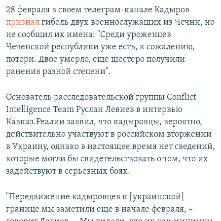
28 февраля в своем телеграм-канале Кадыров
признал
гибель двух военнослужащих из Чечни, но
не сообщил их имена: "Среди уроженцев
Чеченской республики уже есть, к сожалению,
потери. Двое умерло, еще шестеро получили
ранения разной степени".
Основатель расследовательской группы Conflict
Intelligence Team Руслан Левиев в интервью
Кавказ.Реалии заявил, что кадыровцы, вероятно,
действительно участвуют в российском вторжении
в Украину, однако в настоящее время нет сведений,
которые могли бы свидетельствовать о том, что их
задействуют в серьезных боях.
"Передвижение кадыровцев к [украинской]
границе мы заметили еще в начале февраля, –