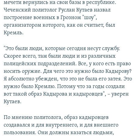
мечети вернулись на свои базы в республике.
Чеченский политолог Руслан Кутаев назвал
построение военных в Грозном "шоу",
организатором которого, как он считает, был
Кремль.
"Это были люди, которые сегодня несут службу.
Скорее всего, там были люди и из различных
полицейских подразделений. Все, у кого есть право
носить оружие. Для чего это нужно было Кадырову?
Я абсолютно убежден, что это не была его затея. Это
нужно было Кремлю. Потому что за годы создали
вот такой образ Кадырова и кадыровцев", – уверен
Кутаев.
По мнению политолога, образ кадыровцев
создавался и для внутреннего, и для внешнего
пользования. Они должны казаться людьми,