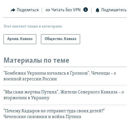
Поделиться
Читать без VPN
Подпишитесь
Этот контент также в категориях
Архив. Кавказ
Общество. Кавказ
Материалы по теме
"Бомбежка Украины началась в Грозном". Чеченцы – о
военной агрессии России
"Мы сами жертвы Путина". Жители Северного Кавказа – о
вторжении в Украину
"Почему Кадыров не отправит туда своих детей?"
Чеченские силовики и война Путина