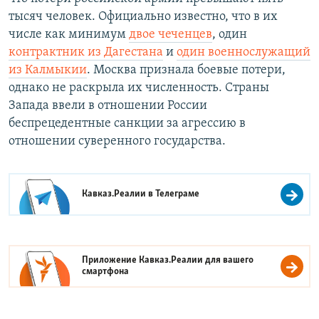
тысяч человек. Официально известно, что в их
числе как минимум
двое чеченцев
, один
контрактник из Дагестана
и
один военнослужащий
из Калмыкии
. Москва признала боевые потери,
однако не раскрыла их численность. Страны
Запада ввели в отношении России
беспрецедентные санкции за агрессию в
отношении суверенного государства.
Кавказ.Реалии в
Телеграме
Приложение Кавказ.Реалии для вашего
смартфона