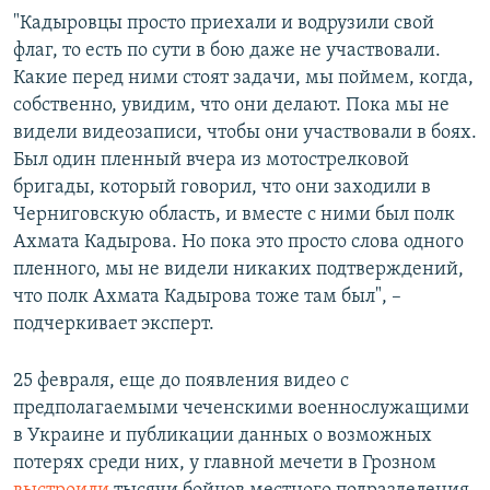
"Кадыровцы просто приехали и водрузили свой
флаг, то есть по сути в бою даже не участвовали.
Какие перед ними стоят задачи, мы поймем, когда,
собственно, увидим, что они делают. Пока мы не
видели видеозаписи, чтобы они участвовали в боях.
Был один пленный вчера из мотострелковой
бригады, который говорил, что они заходили в
Черниговскую область, и вместе с ними был полк
Ахмата Кадырова. Но пока это просто слова одного
пленного, мы не видели никаких подтверждений,
что полк Ахмата Кадырова тоже там был", –
подчеркивает эксперт.
25 февраля, еще до появления видео с
предполагаемыми чеченскими военнослужащими
в Украине и публикации данных о возможных
потерях среди них, у главной мечети в Грозном