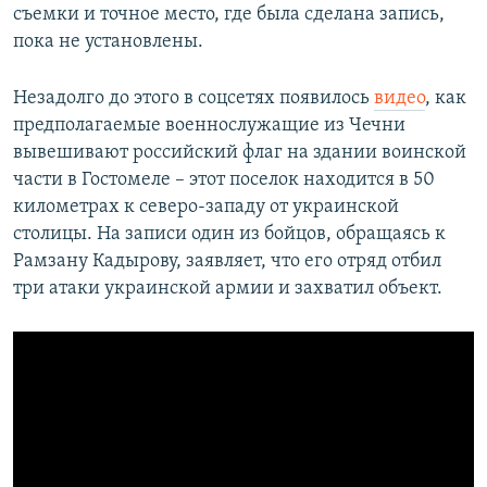
съемки и точное место, где была сделана запись,
пока не установлены.
Незадолго до этого в соцсетях появилось
видео
, как
предполагаемые военнослужащие из Чечни
вывешивают российский флаг на здании воинской
части в Гостомеле – этот поселок находится в 50
километрах к северо-западу от украинской
столицы. На записи один из бойцов, обращаясь к
Рамзану Кадырову, заявляет, что его отряд отбил
три атаки украинской армии и захватил объект.