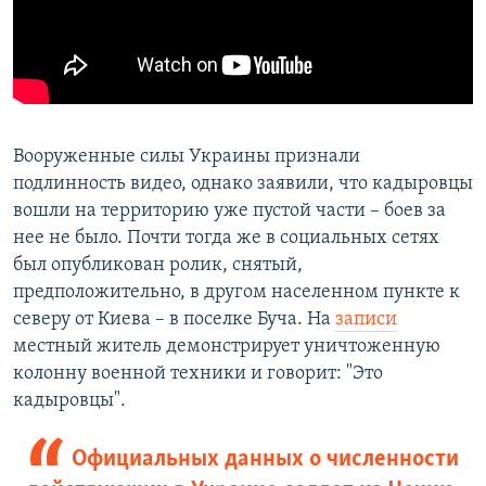
Вооруженные силы Украины признали
подлинность видео, однако заявили, что кадыровцы
вошли на территорию уже пустой части – боев за
нее не было. Почти тогда же в социальных сетях
был опубликован ролик, снятый,
предположительно, в другом населенном пункте к
северу от Киева – в поселке Буча. На
записи
местный житель демонстрирует уничтоженную
колонну военной техники и говорит: "Это
кадыровцы".
Официальных данных о численности