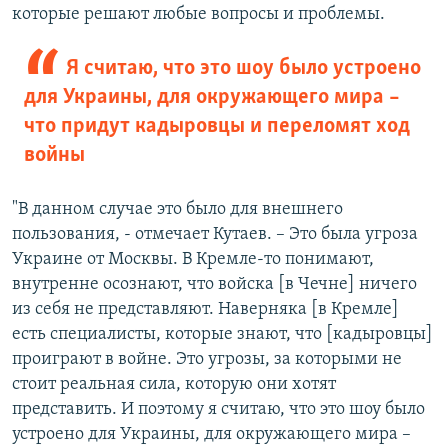
которые решают любые вопросы и проблемы.
Я считаю, что это шоу было устроено
для Украины, для окружающего мира –
что придут кадыровцы и переломят ход
войны
"В данном случае это было для внешнего
пользования, - отмечает Кутаев. – Это была угроза
Украине от Москвы. В Кремле-то понимают,
внутренне осознают, что войска [в Чечне] ничего
из себя не представляют. Наверняка [в Кремле]
есть специалисты, которые знают, что [кадыровцы]
проиграют в войне. Это угрозы, за которыми не
стоит реальная сила, которую они хотят
представить. И поэтому я считаю, что это шоу было
устроено для Украины, для окружающего мира –