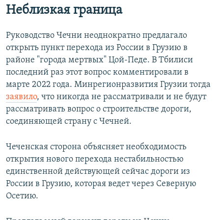
Неблизкая граница
Руководство Чечни неоднократно предлагало
открыть пункт перехода из России в Грузию в
районе "города мертвых" Цой-Педе. В Тбилиси
последний раз этот вопрос комментировали в
марте 2022 года. Минрегионразвития Грузии тогда
заявило
, что никогда не рассматривали и не будут
рассматривать вопрос о строительстве дороги,
соединяющей страну с Чечней.
Чеченская сторона объясняет необходимость
открытия нового перехода нестабильностью
единственной действующей сейчас дороги из
России в Грузию, которая ведет через Северную
Осетию.