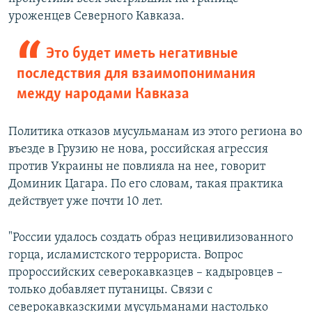
уроженцев Северного Кавказа.
Это будет иметь негативные
последствия для взаимопонимания
между народами Кавказа
Политика отказов мусульманам из этого региона во
въезде в Грузию не нова, российская агрессия
против Украины не повлияла на нее, говорит
Доминик Цагара. По его словам, такая практика
действует уже почти 10 лет.
"России удалось создать образ нецивилизованного
горца, исламистского террориста. Вопрос
пророссийских северокавказцев – кадыровцев –
только добавляет путаницы. Связи с
северокавказскими мусульманами настолько