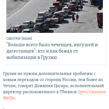
СМОТРИ ТАКЖЕ
"Больше всего было чеченцев, ингушей и
дагестанцев": кто и как бежал от
мобилизации в Грузию
Грузии не нужны дополнительные проблемы с
новым переходом со стороны России, тем более из
Чечни, говорит Доминик Цагара, исполнительный
директор расположенного в Тбилиси
Open Caucasus
Media
.