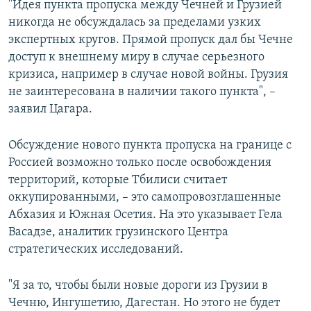
"Идея пункта пропуска между Чечней и Грузией
никогда не обсуждалась за пределами узких
экспертных кругов. Прямой пропуск дал бы Чечне
доступ к внешнему миру в случае серьезного
кризиса, например в случае новой войны. Грузия
не заинтересована в наличии такого пункта", –
заявил Цагара.
Обсуждение нового пункта пропуска на границе с
Россией возможно только после освобождения
территорий, которые Тбилиси считает
оккупированными, – это самопровозглашенные
Абхазия и Южная Осетия. На это указывает Гела
Васадзе, аналитик грузинского Центра
стратегических исследований.
"Я за то, чтобы были новые дороги из Грузии в
Чечню, Ингушетию, Дагестан. Но этого не будет