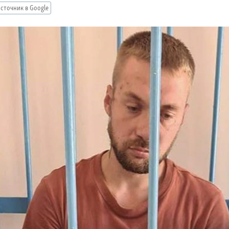
сточник в Google