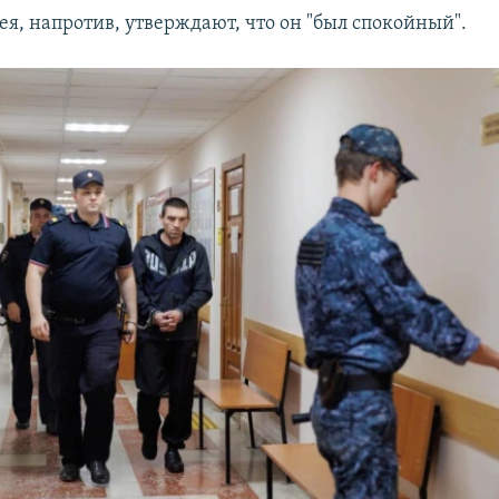
ея, напротив, утверждают, что он "был спокойный".