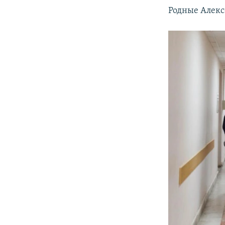
Родные Алекс