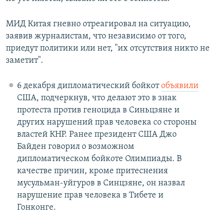
МИД Китая гневно отреагировал на ситуацию,
заявив журналистам, что независимо от того,
приедут политики или нет, "их отсутствия никто не
заметит".
6 декабря дипломатический бойкот
объявили
США, подчеркнув, что делают это в знак
протеста против геноцида в Синьцзяне и
других нарушений прав человека со стороны
властей КНР. Ранее президент США Джо
Байден говорил о возможном
дипломатическом бойкоте Олимпиады. В
качестве причин, кроме притеснения
мусульман-уйгуров в Синцзяне, он назвал
нарушение прав человека в Тибете и
Гонконге.