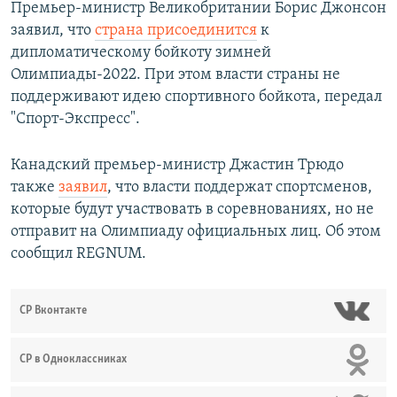
Премьер-министр Великобритании Борис Джонсон
заявил, что
страна присоединится
к
дипломатическому бойкоту зимней
Олимпиады-2022. При этом власти страны не
поддерживают идею спортивного бойкота, передал
"Спорт-Экспресс".
Канадский премьер-министр Джастин Трюдо
также
заявил
, что власти поддержат спортсменов,
которые будут участвовать в соревнованиях, но не
отправит на Олимпиаду официальных лиц. Об этом
сообщил REGNUM.
СР Вконтакте
СР в Одноклассниках