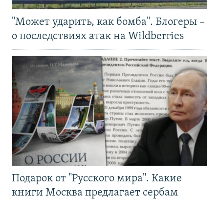
"Может ударить, как бомба". Блогеры –
о последствиях атак на Wildberries
Подарок от "Русского мира". Какие
книги Москва предлагает сербам