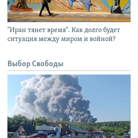
"Иран тянет время". Как долго будет
ситуация между миром и войной?
Выбор Свободы