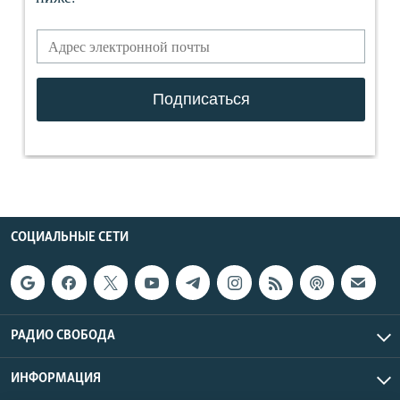
СОЦИАЛЬНЫЕ СЕТИ
РАДИО СВОБОДА
ИНФОРМАЦИЯ