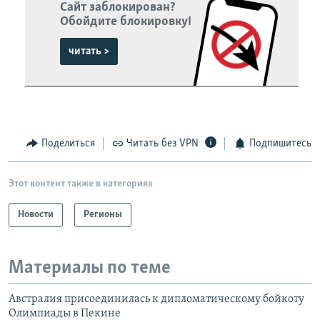
Сайт заблокирован?
Обойдите блокировку!
читать >
Поделиться
Читать без VPN
Подпишитесь
Этот контент также в категориях
Новости
Регионы
Материалы по теме
Австралия присоединилась к дипломатическому бойкоту
Олимпиады в Пекине