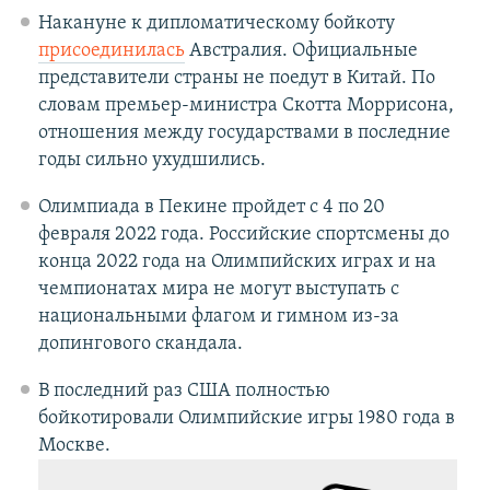
Накануне к дипломатическому бойкоту
присоединилась
Австралия. Официальные
представители страны не поедут в Китай. По
словам премьер-министра Скотта Моррисона,
отношения между государствами в последние
годы сильно ухудшились.
Олимпиада в Пекине пройдет с 4 по 20
февраля 2022 года. Российские спортсмены до
конца 2022 года на Олимпийских играх и на
чемпионатах мира не могут выступать с
национальными флагом и гимном из-за
допингового скандала.
В последний раз США полностью
бойкотировали Олимпийские игры 1980 года в
Москве.