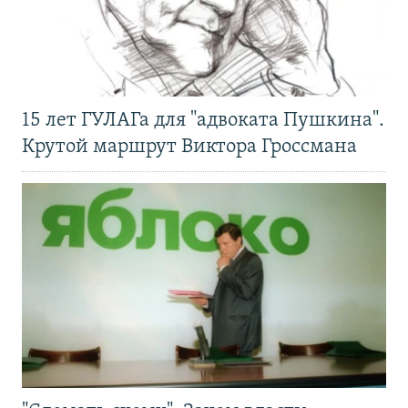
15 лет ГУЛАГа для "адвоката Пушкина".
Крутой маршрут Виктора Гроссмана