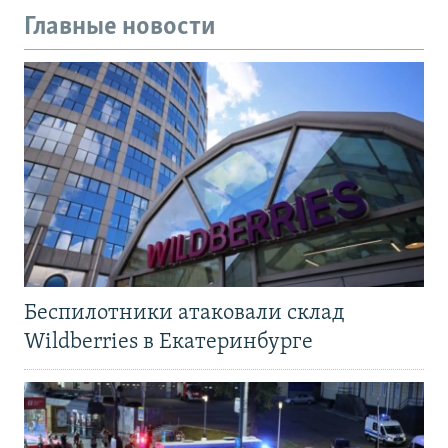
Главные новости
Беспилотники атаковали склад
Wildberries в Екатеринбурге