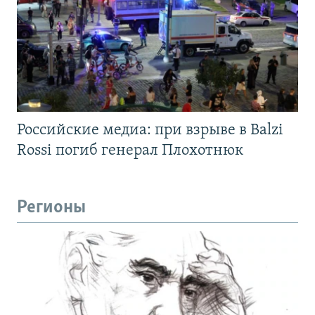
Российские медиа: при взрыве в Balzi
Rossi погиб генерал Плохотнюк
Регионы