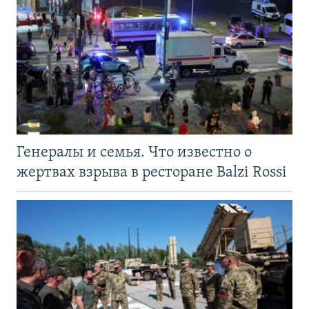
Генералы и семья. Что известно о
жертвах взрыва в ресторане Balzi Rossi