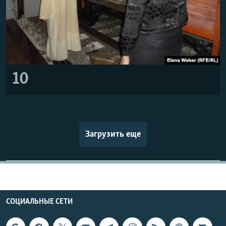
10
Загрузить еще
СОЦИАЛЬНЫЕ СЕТИ