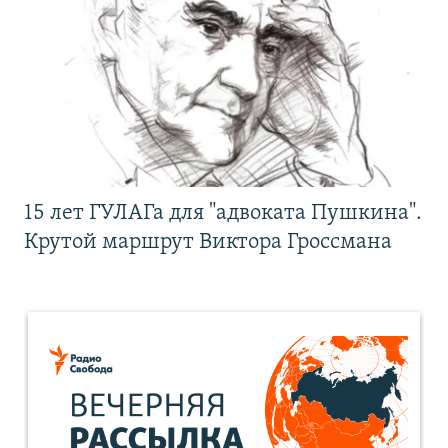
15 лет ГУЛАГа для "адвоката Пушкина".
Крутой маршрут Виктора Гроссмана