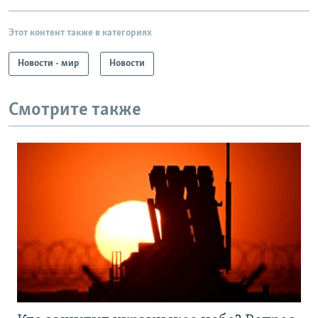
Этот контент также в категориях
Новости - мир
Новости
Смотрите также