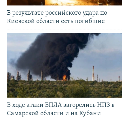
В результате российского удара по
Киевской области есть погибшие
В ходе атаки БПЛА загорелись НПЗ в
Самарской области и на Кубани