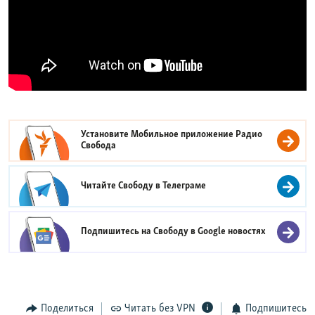
Установите Мобильное приложение
Радио
Свобода
Читайте Свободу в
Телеграме
Подпишитесь на Свободу в
Google новостях
Поделиться
Читать без VPN
Подпишитесь