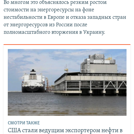
Во многом это объяснялось резким ростом
стоимости на энергоресурсы на фоне
нестабильности в Европе и отказа западных стран
от энергоресурсов из России после
полномасштабного вторжения в Украину.
СМОТРИ ТАКЖЕ
США стали ведущим экспортером нефти в