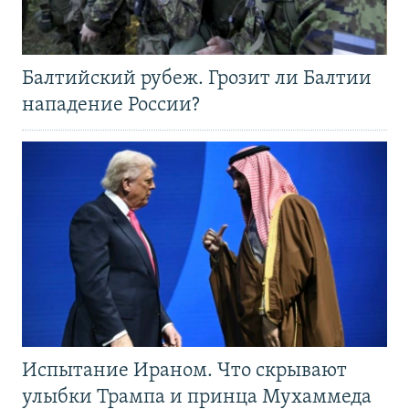
Балтийский рубеж. Грозит ли Балтии
нападение России?
Испытание Ираном. Что скрывают
улыбки Трампа и принца Мухаммеда