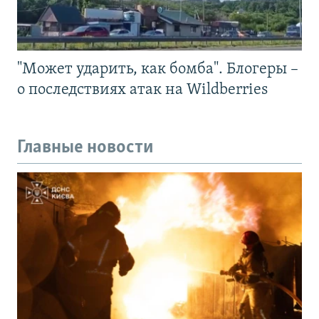
"Может ударить, как бомба". Блогеры –
о последствиях атак на Wildberries
Главные новости