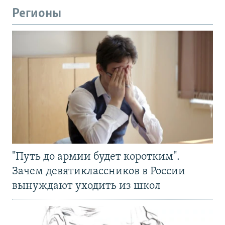
Регионы
"Путь до армии будет коротким".
Зачем девятиклассников в России
вынуждают уходить из школ