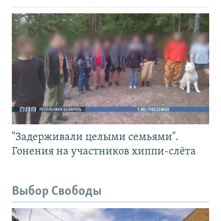
"Задерживали целыми семьями".
Гонения на участников хиппи-слёта
Выбор Свободы