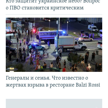
Кто защитит украинское небо? Вопрос
о ПВО становится критическим
Генералы и семья. Что известно о
жертвах взрыва в ресторане Balzi Rossi