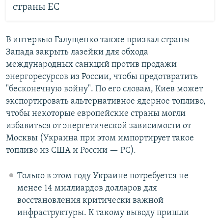
страны ЕС
В интервью Галущенко также призвал страны
Запада закрыть лазейки для обхода
международных санкций против продажи
энергоресурсов из России, чтобы предотвратить
"бесконечную войну". По его словам, Киев может
экспортировать альтернативное ядерное топливо,
чтобы некоторые европейские страны могли
избавиться от энергетической зависимости от
Москвы (Украина при этом импортирует такое
топливо из США и России — РС).
Только в этом году Украине потребуется не
менее 14 миллиардов долларов для
восстановления критически важной
инфраструктуры. К такому выводу пришли