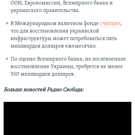
ООН, Еврокомиссии, Всемирного банка и
украинского правительства.
В Международном валютном фонде
считают
,
что для восстановления украинской
инфраструктуры может потребоваться пять
миллиардов долларов ежемесячно.
По оценке Всемирного банка, на послевоенное
восстановление Украины, требуется не менее
350 миллиардов долларов.
Больше новостей Радио Свобода: