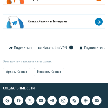
Кавказ.Реалии в
Телеграме
Поделиться
Читать без VPN
Подпишитесь
Этот контент также в категориях
Архив. Кавказ
Новости. Кавказ
СОЦИАЛЬНЫЕ СЕТИ