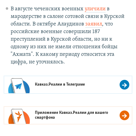
В августе чеченских военных
уличили
в
мародерстве в салоне сотовой связи в Курской
области. В октябре Алаудинов
заявил
, что
российские военные совершили 187
преступлений в Курской области, но ни к
одному из них не имели отношения бойцы
"Ахмата". К какому периоду относится эта
цифра, не уточнялось.
Кавказ.Реалии в
Телеграме
Приложение Кавказ.Реалии для вашего
смартфона