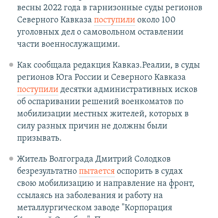
весны 2022 года в гарнизонные суды регионов
Северного Кавказа
поступили
около 100
уголовных дел о самовольном оставлении
части военнослужащими.
Как сообщала редакция Кавказ.Реалии, в суды
регионов Юга России и Северного Кавказа
поступили
десятки административных исков
об оспаривании решений военкоматов по
мобилизации местных жителей, которых в
силу разных причин не должны были
призывать.
Житель Волгограда Дмитрий Солодков
безрезультатно
пытается
оспорить в судах
свою мобилизацию и направление на фронт,
ссылаясь на заболевания и работу на
металлургическом заводе "Корпорация