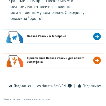
Красный Октябрь". Поскольку это
предприятие относится к военно-
промышленному комплексу, Солодкову
положена "бронь".
Кавказ.Реалии в
Телеграме
Приложение Кавказ.Реалии для вашего
смартфона
Поделиться
Читать без VPN
Подпишитесь
Этот контент также в категориях