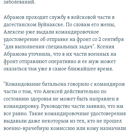
заболеваний.
Абрамов проходит службу в войсковой части в
дагестанском Буйнакске. По словам его жены,
Алексею уже выдали командировочное
удостоверение об отправке на фронт со 2 сентября
"для выполнения специальных задач". Ксения
Абрамова уточнила, что в их части военных на
фронт отправляют оперативно и ее муж может
оказаться там уже в самое ближайшее время.
"Командование батальона говорило с командиром
части о том, что Алексей действительно по
состоянию здоровья не может быть направлен в
командировку. Руководство части заявило, что им
все равно. Такие командировочные удостоверения
выдавали даже некоторым из тех, кто не прошел
военно-врачебную комиссию или кому назначили