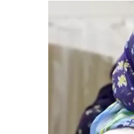
РАСПИСАНИЕ ВЕЩАНИЯ
ПОДПИШИТЕСЬ НА РАССЫЛКУ