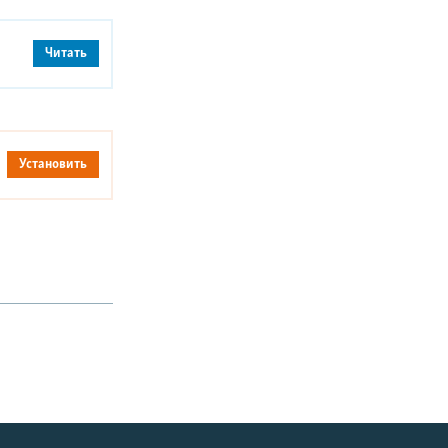
Читать
Установить