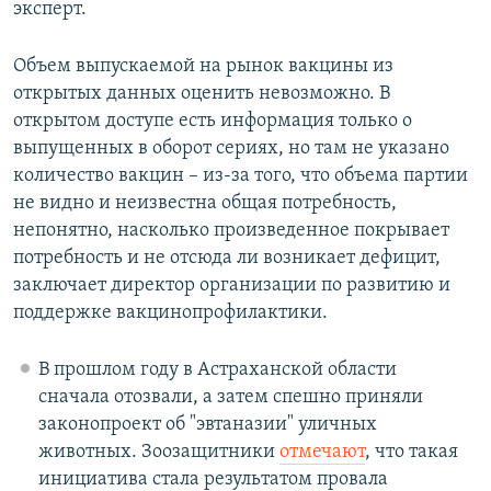
эксперт.
Объем выпускаемой на рынок вакцины из
открытых данных оценить невозможно. В
открытом доступе есть информация только о
выпущенных в оборот сериях, но там не указано
количество вакцин – из-за того, что объема партии
не видно и неизвестна общая потребность,
непонятно, насколько произведенное покрывает
потребность и не отсюда ли возникает дефицит,
заключает директор организации по развитию и
поддержке вакцинопрофилактики.
В прошлом году в Астраханской области
сначала отозвали, а затем спешно приняли
законопроект об "эвтаназии" уличных
животных. Зоозащитники
отмечают
, что такая
инициатива стала результатом провала