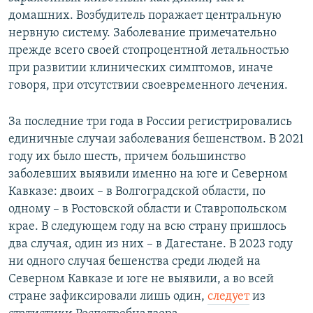
домашних. Возбудитель поражает центральную
нервную систему. Заболевание примечательно
прежде всего своей стопроцентной летальностью
при развитии клинических симптомов, иначе
говоря, при отсутствии своевременного лечения.
За последние три года в России регистрировались
единичные случаи заболевания бешенством. В 2021
году их было шесть, причем большинство
заболевших выявили именно на юге и Северном
Кавказе: двоих – в Волгоградской области, по
одному – в Ростовской области и Ставропольском
крае. В следующем году на всю страну пришлось
два случая, один из них – в Дагестане. В 2023 году
ни одного случая бешенства среди людей на
Северном Кавказе и юге не выявили, а во всей
стране зафиксировали лишь один,
следует
из