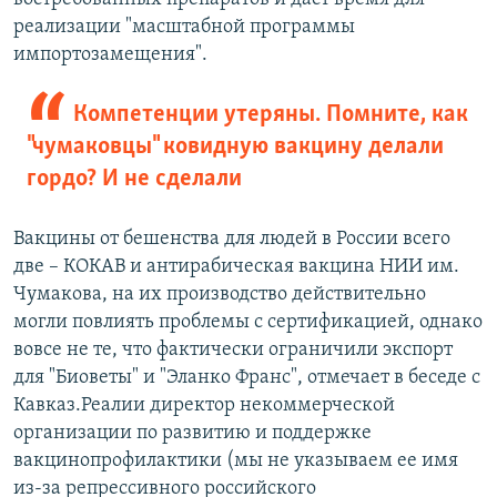
реализации "масштабной программы
импортозамещения".
Компетенции утеряны. Помните, как
"чумаковцы" ковидную вакцину делали
гордо? И не сделали
Вакцины от бешенства для людей в России всего
две – КОКАВ и антирабическая вакцина НИИ им.
Чумакова, на их производство действительно
могли повлиять проблемы с сертификацией, однако
вовсе не те, что фактически ограничили экспорт
для "Биоветы" и "Эланко Франс", отмечает в беседе с
Кавказ.Реалии директор некоммерческой
организации по развитию и поддержке
вакцинопрофилактики (мы не указываем ее имя
из-за репрессивного российского