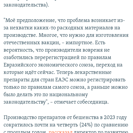
законодательства).
"Моё предположение, что проблема возникает из-
за нехватки каких-то расходных материалов на
производстве. Многое, что нужно для изготовления
отечественных вакцин, – импортное. Есть
вероятность, что производители вовремя не
озаботились перерегистрацией по правилам
Евразийского экономического союза, переход на
которые идёт сейчас. Теперь лекарственные
препараты для стран ЕАЭС можно регистрировать
только по правилам самого союза, а раньше можно
было делать это по национальному
законодательству", – отмечает собеседница.
Производство препаратов от бешенства в 2023 году
сократилось почти на четверть (24%) по сравнению
с прошлым годом,
рассказал
директор по развитию