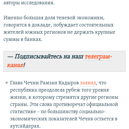
авторы исследования.
Именно большая доля теневой экономики,
говорится в докладе, побуждает состоятельных
жителей южных регионов не держать крупные
суммы в банках.
— Подписывайтесь на наш
телеграм-
канал
!
Глава Чечни Рамзан Кадыров
заявил
, что
республика преодолела рубеж того уровня
жизни, к которому стремятся другие регионы
страны. Эти слова противоречат официальной
статистике – по большинству социально-
экономических показателей Чечня остается в
аутсайдерах.