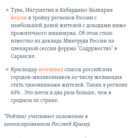
Тува, Ингушетия и Кабардино-Балкария
вошли
в тройку регионов России с
наибольшей долей жителей с доходами ниже
прожиточного минимума. Об этом стало
известно из доклада Минтруда России на
пленарной сессии форума "Содружество" в
Саранске.
Краснодар
возглавил
список российских
городов-миллионников по числу желающих
стать чиновниками жителей. Таких в регионе
63% . Это почти в два раза больше, чем в
среднем по стране.
*Рейтинг учитывает положение в
аннексированном Россией Крыму.