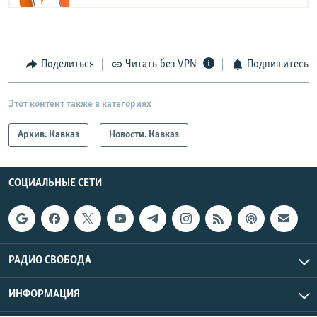
Поделиться
Читать без VPN
Подпишитесь
Этот контент также в категориях
Архив. Кавказ
Новости. Кавказ
СОЦИАЛЬНЫЕ СЕТИ
РАДИО СВОБОДА
ИНФОРМАЦИЯ