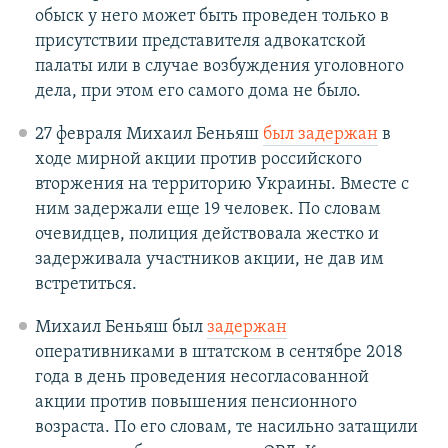
обыск у него может быть проведен только в
присутствии представителя адвокатской
палаты или в случае возбуждения уголовного
дела, при этом его самого дома не было.
27 февраля Михаил Беньяш
был задержан
в
ходе мирной акции против российского
вторжения на территорию Украины. Вместе с
ним задержали еще 19 человек. По словам
очевидцев, полиция действовала жестко и
задерживала участников акции, не дав им
встретиться.
Михаил Беньяш был
задержан
оперативниками в штатском в сентябре 2018
года в день проведения несогласованной
акции против повышения пенсионного
возраста. По его словам, те насильно затащили