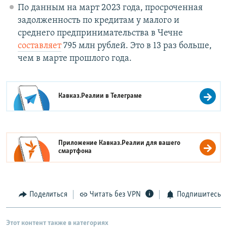
По данным на март 2023 года, просроченная
задолженность по кредитам у малого и
среднего предпринимательства в Чечне
составляет
795 млн рублей. Это в 13 раз больше,
чем в марте прошлого года.
Кавказ.Реалии в
Телеграме
Приложение Кавказ.Реалии для вашего
смартфона
Поделиться
Читать без VPN
Подпишитесь
Этот контент также в категориях