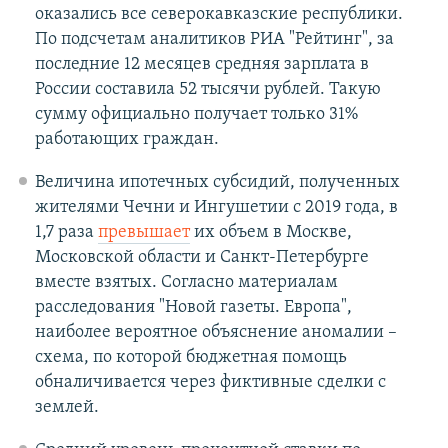
оказались все северокавказские республики.
По подсчетам аналитиков РИА "Рейтинг", за
последние 12 месяцев средняя зарплата в
России составила 52 тысячи рублей. Такую
сумму официально получает только 31%
работающих граждан.
Величина ипотечных субсидий, полученных
жителями Чечни и Ингушетии с 2019 года, в
1,7 раза
превышает
их объем в Москве,
Московской области и Санкт-Петербурге
вместе взятых. Согласно материалам
расследования "Новой газеты. Европа",
наиболее вероятное объяснение аномалии –
схема, по которой бюджетная помощь
обналичивается через фиктивные сделки с
землей.