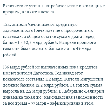
В статистике учтены потребительские и жилищные
кредиты, а также ипотека.
Так, жители Чечни имеют кредитную
задолженность (речь идет не о просроченных
платежах, а общем остатке суммы долга перед
банком) в 60,3 млрд рублей. В апреле прошлого
года они были должны банкам лишь 49 млрд
рублей.
136 млрд рублей не выплаченных пока кредитов
имеют жители Дагестана. Год назад этот
показатель составлял 112 млрд. Жители Ингушетии
должны банкам 12,2 млрд рублей. За год эта сумма
выросла на 2,2 млрд рублей. В Кабардино-Балкарии
динамика такая же: максимальная задолженность
за все время – 77 млрд – зафиксирована в этом