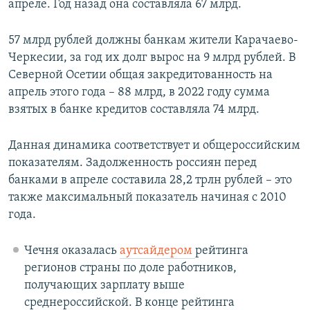
апреле. Год назад она составляла 67 млрд.
57 млрд рублей должны банкам жители Карачаево-
Черкесии, за год их долг вырос на 9 млрд рублей. В
Северной Осетии общая закредитованность на
апрель этого года – 88 млрд, в 2022 году сумма
взятых в банке кредитов составляла 74 млрд.
Данная динамика соответствует и общероссийским
показателям. Задолженность россиян перед
банками в апреле составила 28,2 трлн рублей – это
также максимальный показатель начиная с 2010
года.
Чечня оказалась
аутсайдером
рейтинга
регионов страны по доле работников,
получающих зарплату выше
среднероссийской. В конце рейтинга