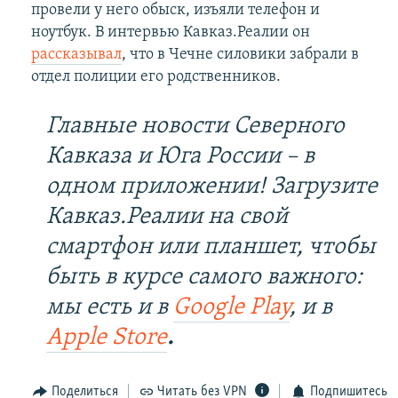
провели у него обыск, изъяли телефон и
ноутбук. В интервью Кавказ.Реалии он
рассказывал
, что в Чечне силовики забрали в
отдел полиции его родственников.
Главные новости Северного
Кавказа и Юга России – в
одном приложении! Загрузите
Кавказ.Реалии на свой
смартфон или планшет, чтобы
быть в курсе самого важного:
мы есть и в
Google Play
, и в
Apple Store
.
Поделиться
Читать без VPN
Подпишитесь