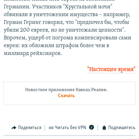
Германии. Участников "Хрустальной ночи"
обвиняли в уничтожении имущества – например,
Герман Геринг говорил, что "предпочел бы, чтобы
убили 200 евреев, но не уничтожали ценности".
Впрочем, ущерб от погрома компенсировали сами
евреи: их обложили штрафом более чем в
миллиард рейхсмарок.
"Настоящее время"
Новостное приложение Кавказ.Реалии.
Скачать
Поделиться
Читать без VPN
Подпишитесь