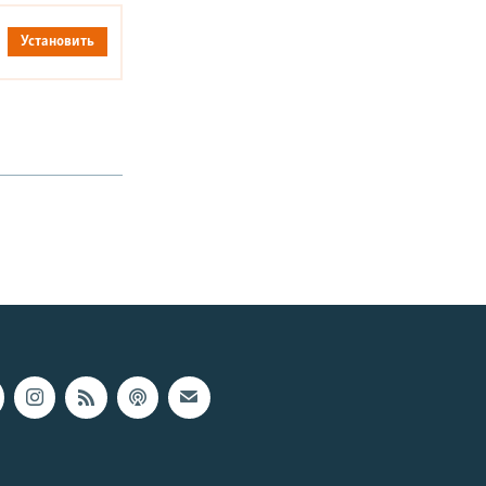
Установить