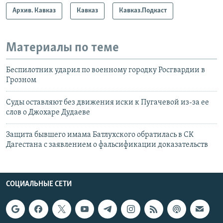
Архив. Кавказ
Кавказ
Кавказ.Подкаст
Материалы по теме
Беспилотник ударил по военному городку Росгвардии в
Грозном
Суды оставляют без движения иски к Пугачевой из-за ее
слов о Джохаре Дудаеве
Защита бывшего имама Батлухского обратилась в СК
Дагестана с заявлением о фальсификации доказательств
СОЦИАЛЬНЫЕ СЕТИ