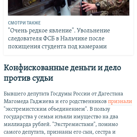
СМОТРИ ТАКЖЕ
"Очень редкое явление". Увольнение
следователя ФСБ в Нальчике после
похищения студента под камерами
Конфискованные деньги и дело
против судьи
Бывшего депутата Госдумы России от Дагестана
Магомеда Гаджиева и его родственников
признали
"экстремистским объединением". В пользу
государства у семьи изъяли имущество на два
миллиарда рублей. "Экстремистами", помимо
самого депутата, признаны его сын, сестра и