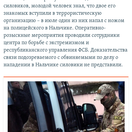
силовиков, молодой человек знал, что двое его
знакомых вступили в террористическую
организацию – в июле один из них напал с ножом
на полицейского в Нальчике. Оперативно-
розыскные мероприятия проводили сотрудники
центра по борьбе с экстремизмом и
республиканского управления ФСБ. Доказательства
связи подозреваемого с обвиняемыми по делу о
нападении в Нальчике силовики не представили.