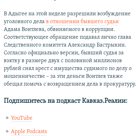
В Адыгее на этой неделе разрешили возбуждение
уголовного дела
в отношении бывшего судьи
Адама Воитлева, обвиняемого в коррупции.
Соответствующее обращение подавал лично глава
Следственного комитета Александр Бастрыкин.
Согласно официально версии, бывший судья за
взятку в размере двух с половиной миллионов
рублей снял арест с имущества судимого по делу о
мошенничестве – за эти деньги Воитлев также
обещал помочь с возвращением дела в прокуратуру.
Подпишитесь на подкаст Кавказ.Реалии:
YouTube
Apple Podcasts