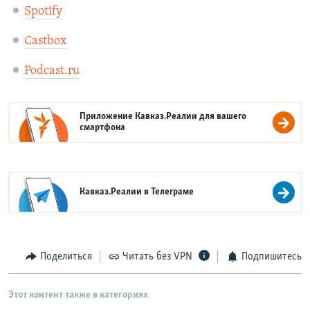
Spotify
Castbox
Podcast.ru
Приложение Кавказ.Реалии для вашего
смартфона
Кавказ.Реалии в
Телеграме
Поделиться
Читать без VPN
Подпишитесь
Этот контент также в категориях