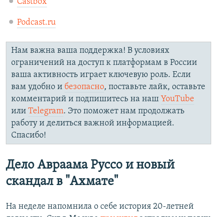
Castbox
Podcast.ru
Нам важна ваша поддержка! В условиях
ограничений на доступ к платформам в России
ваша активность играет ключевую роль. Если
вам удобно и
безопасно
, поставьте лайк, оставьте
комментарий и подпишитесь на наш
YouTube
или
Telegram
. Это поможет нам продолжать
работу и делиться важной информацией.
Спасибо!
Дело Авраама Руссо и новый
скандал в "Ахмате"
На неделе напомнила о себе история 20-летней