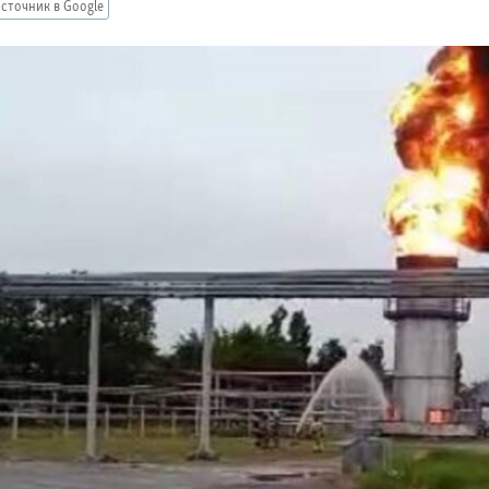
сточник в Google