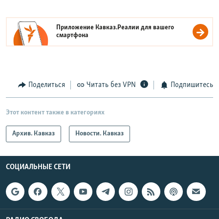
Приложение Кавказ.Реалии для вашего
смартфона
Поделиться
Читать без VPN
Подпишитесь
Этот контент также в категориях
Архив. Кавказ
Новости. Кавказ
СОЦИАЛЬНЫЕ СЕТИ