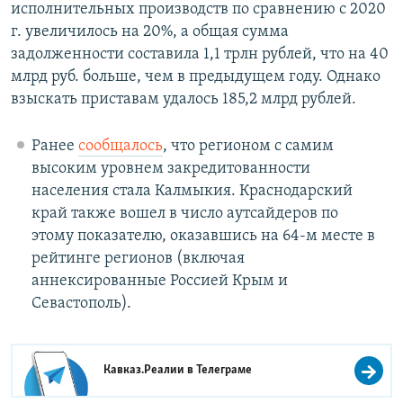
исполнительных производств по сравнению с 2020
г. увеличилось на 20%, а общая сумма
задолженности составила 1,1 трлн рублей, что на 40
млрд руб. больше, чем в предыдущем году. Однако
взыскать приставам удалось 185,2 млрд рублей.
Ранее
сообщалось
, что регионом с самим
высоким уровнем закредитованности
населения стала Калмыкия. Краснодарский
край также вошел в число аутсайдеров по
этому показателю, оказавшись на 64-м месте в
рейтинге регионов (включая
аннексированные Россией Крым и
Севастополь).
Кавказ.Реалии в
Телеграме