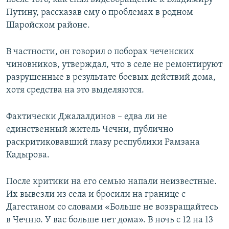
Путину, рассказав ему о проблемах в родном
Шаройском районе.
В частности, он говорил о поборах чеченских
чиновников, утверждал, что в селе не ремонтируют
разрушенные в результате боевых действий дома,
хотя средства на это выделяются.
Фактически Джалалдинов – едва ли не
единственный житель Чечни, публично
раскритиковавший главу республики Рамзана
Кадырова.
После критики на его семью напали неизвестные.
Их вывезли из села и бросили на границе с
Дагестаном со словами «Больше не возвращайтесь
в Чечню. У вас больше нет дома». В ночь с 12 на 13