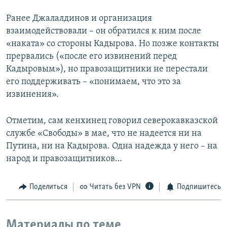
Ранее Джалалдинов и организация
взаимодействовали – он обратился к ним после
«наката» со стороны Кадырова. Но позже контакты
прервались («после его извинений перед
Кадыровым»), но правозащитники не перестали
его поддерживать – «понимаем, что это за
извинения».
Отметим, сам кенхинец говорил северокавказской
службе «Свободы» в мае, что не надеется ни на
Путина, ни на Кадырова. Одна надежда у него – на
народ и правозащитников…
Поделиться
Читать без VPN
Подпишитесь
Материалы по теме