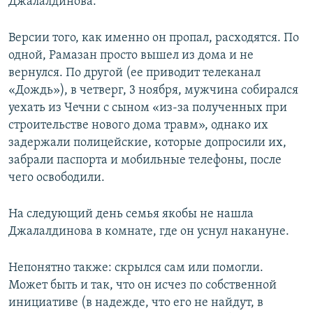
Джалалдинова.
Версии того, как именно он пропал, расходятся. По
одной, Рамазан просто вышел из дома и не
вернулся. По другой (ее приводит телеканал
«Дождь»), в четверг, 3 ноября, мужчина собирался
уехать из Чечни с сыном «из-за полученных при
строительстве нового дома травм», однако их
задержали полицейские, которые допросили их,
забрали паспорта и мобильные телефоны, после
чего освободили.
На следующий день семья якобы не нашла
Джалалдинова в комнате, где он уснул накануне.
Непонятно также: скрылся сам или помогли.
Может быть и так, что он исчез по собственной
инициативе (в надежде, что его не найдут, в