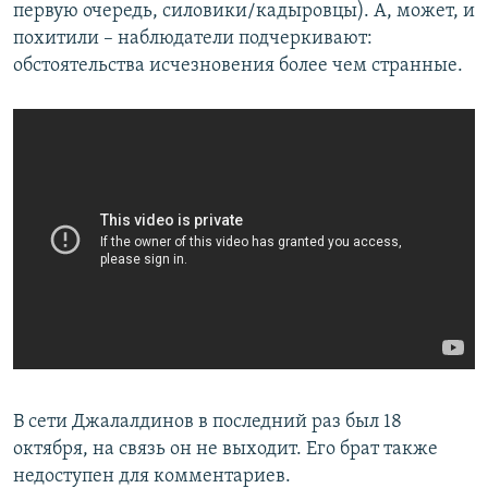
первую очередь, силовики/кадыровцы). А, может, и
похитили – наблюдатели подчеркивают:
обстоятельства исчезновения более чем странные.
В сети Джалалдинов в последний раз был 18
октября, на связь он не выходит. Его брат также
недоступен для комментариев.