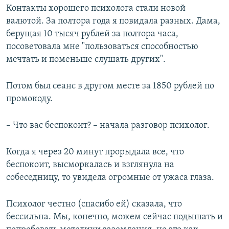
Контакты хорошего психолога стали новой
валютой. За полтора года я повидала разных. Дама,
берущая 10 тысяч рублей за полтора часа,
посоветовала мне "пользоваться способностью
мечтать и поменьше слушать других".
Потом был сеанс в другом месте за 1850 рублей по
промокоду.
– Что вас беспокоит? – начала разговор психолог.
Когда я через 20 минут прорыдала все, что
беспокоит, высморкалась и взглянула на
собеседницу, то увидела огромные от ужаса глаза.
Психолог честно (спасибо ей) сказала, что
бессильна. Мы, конечно, можем сейчас подышать и