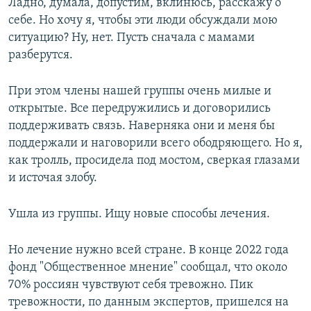
Ладно, думала, допустим, вклинюсь, расскажу о
себе. Но хочу я, чтобы эти люди обсуждали мою
ситуацию? Ну, нет. Пусть сначала с мамами
разберутся.
При этом члены нашей группы очень милые и
открытые. Все передружились и договорились
поддерживать связь. Наверняка они и меня бы
поддержали и наговорили всего ободряющего. Но я,
как тролль, просидела под мостом, сверкая глазами
и источая злобу.
Ушла из группы. Ищу новые способы лечения.
Но лечение нужно всей стране. В конце 2022 года
фонд "Общественное мнение" сообщал, что около
70% россиян чувствуют себя тревожно. Пик
тревожности, по данным экспертов, пришелся на