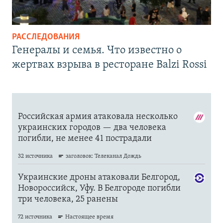
РАССЛЕДОВАНИЯ
Генералы и семья. Что известно о
жертвах взрыва в ресторане Balzi Rossi