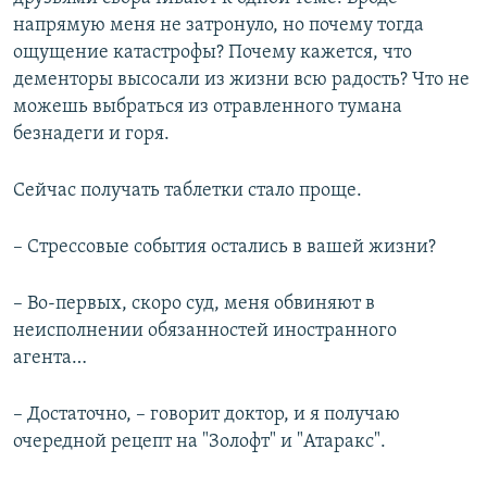
напрямую меня не затронуло, но почему тогда
ощущение катастрофы? Почему кажется, что
дементоры высосали из жизни всю радость? Что не
можешь выбраться из отравленного тумана
безнадеги и горя.
Сейчас получать таблетки стало проще.
– Стрессовые события остались в вашей жизни?
– Во-первых, скоро суд, меня обвиняют в
неисполнении обязанностей иностранного
агента…
– Достаточно, – говорит доктор, и я получаю
очередной рецепт на "Золофт" и "Атаракс".