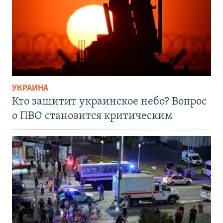
УКРАИНА
Кто защитит украинское небо? Вопрос
о ПВО становится критическим