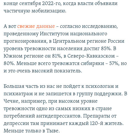
конце сентября 2022-го, когда власти объявили
частичную мобилизацию.
А вот
свежие данные
– согласно исследованию,
проведенному Институтом национального
прогнозирования, в Центральном регионе России
уровень тревожности населения достиг 85%. В
Южном регионе он 81%, в Северо-Кавказском –
80%. Меньше всего тревожатся сибиряки – 57%, но
и это очень высокий показатель.
Большая часть из нас не пойдет к психологам и
психиатрам и не запишется в группу поддержки. В
Чечне, например, при высоком уровне
тревожности одно из самых низких в стране
потреблений антидепрессантов. Препараты от
депрессии там принимает каждый 120-й житель.
Меньше только в Тыве.