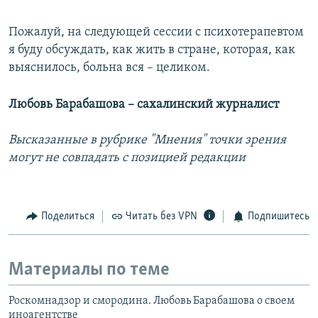
Пожалуй, на следующей сессии с психотерапевтом
я буду обсуждать, как жить в стране, которая, как
выяснилось, больна вся – целиком.
Любовь Барабашова – сахалинский журналист
Высказанные в рубрике "Мнения" точки зрения
могут не совпадать с позицией редакции
Поделиться
Читать без VPN
Подпишитесь
Материалы по теме
Роскомнадзор и смородина. Любовь Барабашова о своем
иноагентстве