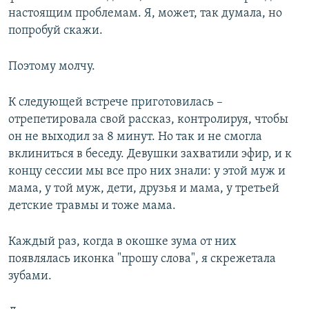
настоящим проблемам. Я, может, так думала, но
попробуй скажи.
Поэтому молчу.
К следующей встрече приготовилась –
отрепетировала свой рассказ, контролируя, чтобы
он не выходил за 8 минут. Но так и не смогла
вклиниться в беседу. Девушки захватили эфир, и к
концу сессии мы все про них знали: у этой муж и
мама, у той муж, дети, друзья и мама, у третьей
детские травмы и тоже мама.
Каждый раз, когда в окошке зума от них
появлялась иконка "прошу слова", я скрежетала
зубами.