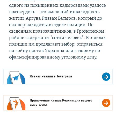
одного из похищенных кадыровцами удалось
подтвердить – это имеющий инвалидность
житель Аргуна Ризван Батыров, который до
сих пор находится в отделе полиции. По
сведениям правозащитников, в Грозненском
районе задержаны "сотни человек". В отделах
полиции им предлагают выбор: отправиться
на войну против Украины или в тюрьму по
сфальсифицированному уголовному делу.
Кавказ.Реалии в
Телеграме
Приложение Кавказ.Реалии для вашего
смартфона