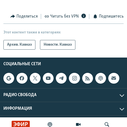
Поделиться
Читать без VPN
Подпишитесь
Этот контент также в категориях
Архив. Кавказ
Новости. Кавказ
СОЦИАЛЬНЫЕ СЕТИ
РАДИО СВОБОДА
ИНФОРМАЦИЯ
Радио Свобода © 2026 RFE/RL, Inc. | Все права защищены.
ЭФИР