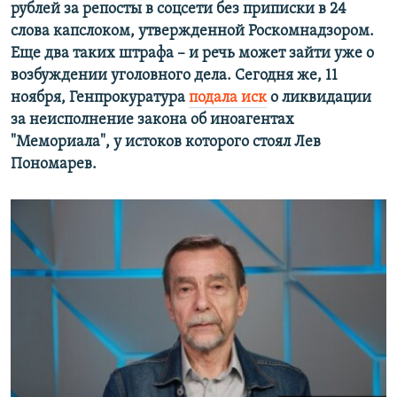
рублей за репосты в соцсети без приписки в 24
слова капслоком, утвержденной Роскомнадзором.
Еще два таких штрафа – и речь может зайти уже о
возбуждении уголовного дела. Сегодня же, 11
ноября, Генпрокуратура
подала иск
о ликвидации
за неисполнение закона об иноагентах
"Мемориала", у истоков которого стоял Лев
Пономарев.