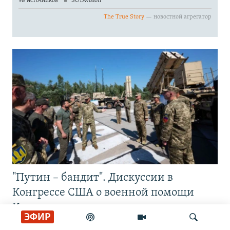
"Путин – бандит". Дискуссии в
Конгрессе США о военной помощи
Киеву
ЭФИР