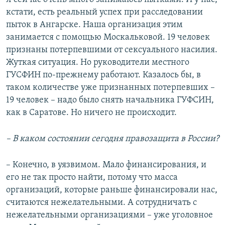
кстати, есть реальный успех при расследовании
пыток в Ангарске. Наша организация этим
занимается с помощью Москальковой. 19 человек
признаны потерпевшими от сексуального насилия.
Жуткая ситуация. Но руководители местного
ГУСФИН по-прежнему работают. Казалось бы, в
таком количестве уже признанных потерпевших –
19 человек – надо было снять начальника ГУФСИН,
как в Саратове. Но ничего не происходит.
– В каком состоянии сегодня правозащита в России?
– Конечно, в уязвимом. Мало финансирования, и
его не так просто найти, потому что масса
организаций, которые раньше финансировали нас,
считаются нежелательными. А сотрудничать с
нежелательными организациями – уже уголовное