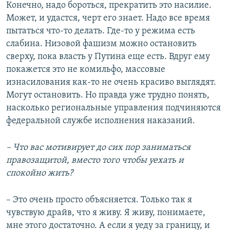
Конечно, надо бороться, прекратить это насилие.
Может, и удастся, черт его знает. Надо все время
пытаться что-то делать. Где-то у режима есть
слабина. Низовой фашизм можно остановить
сверху, пока власть у Путина еще есть. Вдруг ему
покажется это не комильфо, массовые
изнасилования как-то не очень красиво выглядят.
Могут остановить. Но правда уже трудно понять,
насколько региональные управления подчиняются
федеральной службе исполнения наказаний.
– Что вас мотивирует до сих пор заниматься
правозащитой, вместо того чтобы уехать и
спокойно жить?
– Это очень просто объясняется. Только так я
чувствую драйв, что я живу. Я живу, понимаете,
мне этого достаточно. А если я уеду за границу, и