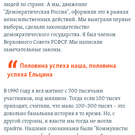
людей по стране. А мы, движение
"Демократическая Россия", оформили это в рамках
ненасильственных действий. Мы выиграли первые
выборы, сделали законодательство
демократического государства. Я был членом
Верховного Совета РСФСР. Мы написали
замечательные законы.
Половина успеха наша, половина
успеха Ельцина
В 1990 году я вел митинг с 700 тысячами
участников, под миллион. Тогда если 100 тысяч
приходит, считали, что мало. 100–300 тысяч – это
довольно банальная история в то время. Но, с
другой стороны, к власти мы тогда не могли
прийти. Нашими союзниками были "Коммунисты