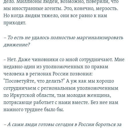
дело. Миллионы людей, возможно, поверили, что
мы иностранные агенты. Это, конечно, мерзость.
Но когда людям тяжело, они все равно к нам
приходят.
– То есть не удалось полностью маргинализировать
движение?
– Нет. Даже чиновники со мной сотрудничают. Мне
недавно один из уполномоченных по правам
человека в регионах России позвонил:
"Посоветуйте, что делать?" А уж как мы хорошо
сотрудничаем с региональным уполномоченным
по Иркутской области, там молодая женщина,
потрясающе работает с нами вместе. Без нее нам
намного труднее было бы.
– А сами люди готовы сегодня в России бороться за