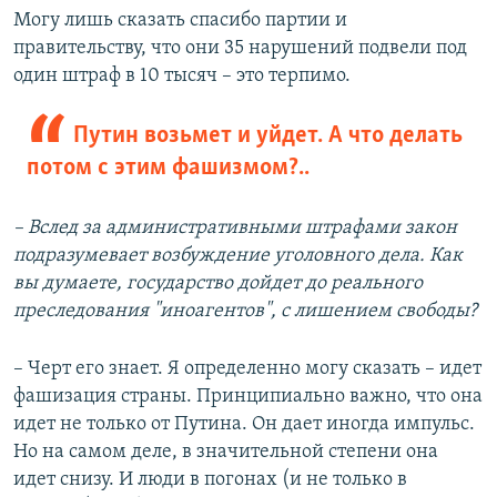
Могу лишь сказать спасибо партии и
правительству, что они 35 нарушений подвели под
один штраф в 10 тысяч – это терпимо.
Путин возьмет и уйдет. А что делать
потом с этим фашизмом?..
– Вслед за административными штрафами закон
подразумевает возбуждение уголовного дела. Как
вы думаете, государство дойдет до реального
преследования "иноагентов", с лишением свободы?
– Черт его знает. Я определенно могу сказать – идет
фашизация страны. Принципиально важно, что она
идет не только от Путина. Он дает иногда импульс.
Но на самом деле, в значительной степени она
идет снизу. И люди в погонах (и не только в