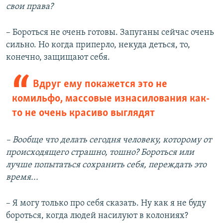
свои права?
– Бороться не очень готовы. Запуганы сейчас очень
сильно. Но когда приперло, некуда деться, то,
конечно, защищают себя.
Вдруг ему покажется это не
комильфо, массовые изнасилования как-
то не очень красиво выглядят
– Вообще что делать сегодня человеку, которому от
происходящего страшно, тошно? Бороться или
лучше попытаться сохранить себя, переждать это
время...
– Я могу только про себя сказать. Ну как я не буду
бороться, когда людей насилуют в колониях?