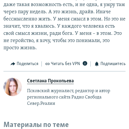
даже такая возможность есть, и не одна, я умру там
через пару недель. А это жизнь, драйв. Иначе
бессмысленно жить. У меня смысл в этом. Но это не
значит, что я хвалюсь. У каждого человека есть
свой смысл жизни, ради бога. У меня – в этом. Это
не геройство, я хочу, чтобы это понимали, это
просто жизнь.
Поделиться
Читать без VPN
Подпишитесь
Светлана Прокопьева
Псковский журналист, редактор и автор
регионального сайта Радио Свобода
Север.Реалии
Материалы по теме