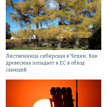
Лиственница сибирская в Чехии. Как
древесина попадает в ЕС в обход
санкций