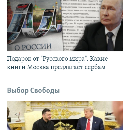
Подарок от "Русского мира". Какие
книги Москва предлагает сербам
Выбор Свободы