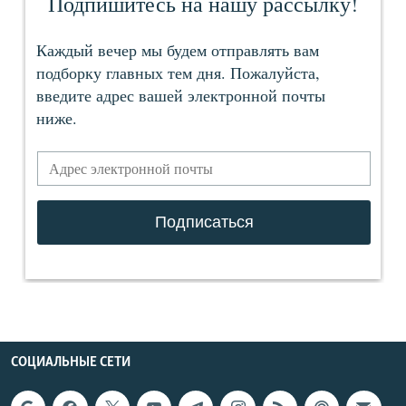
СОЦИАЛЬНЫЕ СЕТИ