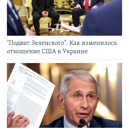
"Подвиг Зеленского". Как изменилось
отношение США к Украине