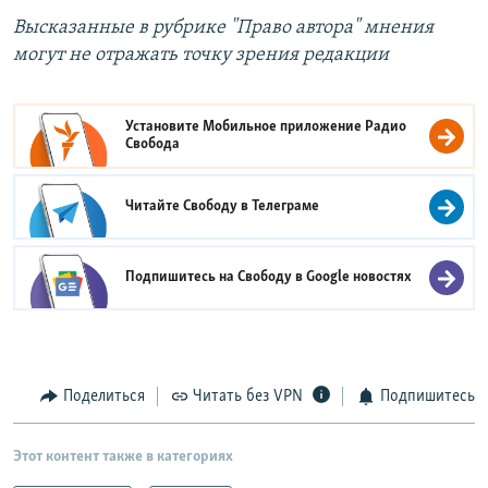
Высказанные в рубрике "Право автора" мнения
могут не отражать точку зрения редакции
Установите Мобильное приложение
Радио
Свобода
Читайте Свободу в
Телеграме
Подпишитесь на Свободу в
Google новостях
Поделиться
Читать без VPN
Подпишитесь
Этот контент также в категориях