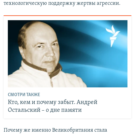
технологическую поддержку жертвы агрессии.
СМОТРИ ТАКЖЕ
Кто, кем и почему забыт. Андрей
Остальский – о дне памяти
Почему же именно Великобритания стала