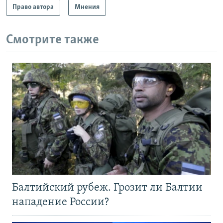
Право автора
Мнения
Смотрите также
Балтийский рубеж. Грозит ли Балтии
нападение России?