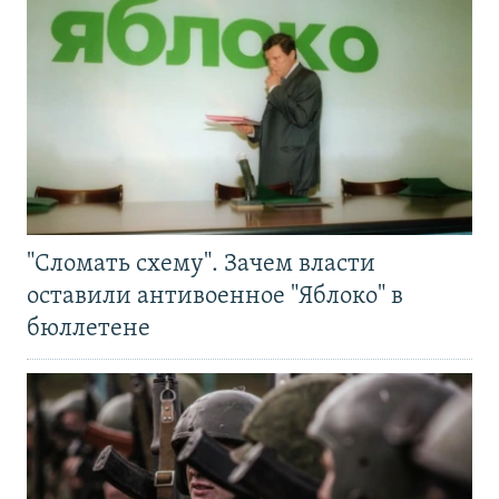
"Сломать схему". Зачем власти
оставили антивоенное "Яблоко" в
бюллетене