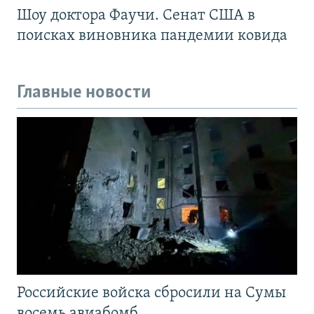
Шоу доктора Фаучи. Сенат США в
поисках виновника пандемии ковида
Главные новости
Российские войска сбросили на Сумы
восемь авиабомб