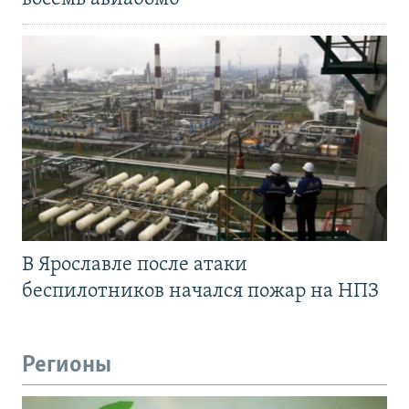
В Ярославле после атаки
беспилотников начался пожар на НПЗ
Регионы