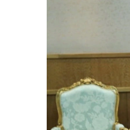
РАСПИСАНИЕ ВЕЩАНИЯ
ПОДПИШИТЕСЬ НА РАССЫЛКУ