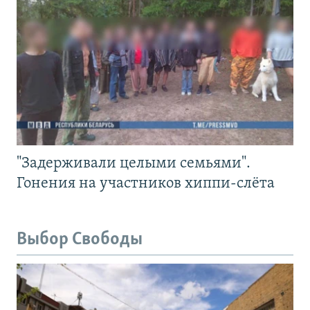
"Задерживали целыми семьями".
Гонения на участников хиппи-слёта
Выбор Свободы