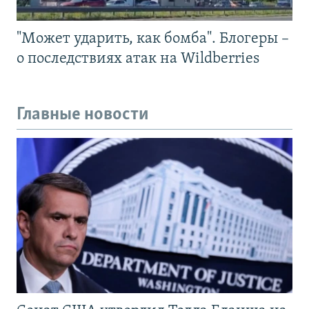
"Может ударить, как бомба". Блогеры –
о последствиях атак на Wildberries
Главные новости