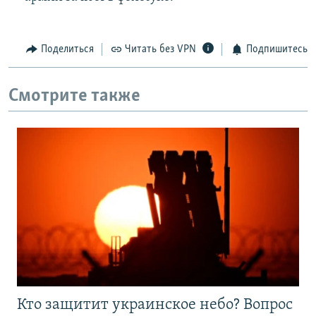
Поделиться
Читать без VPN
Подпишитесь
Смотрите также
Кто защитит украинское небо? Вопрос