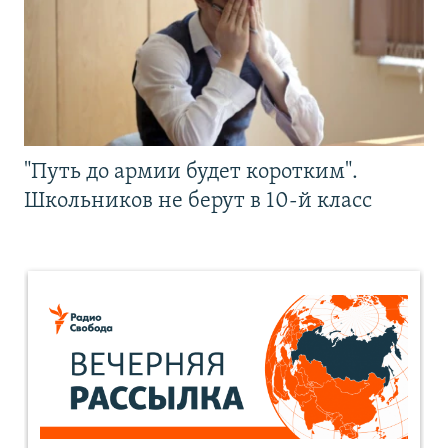
"Путь до армии будет коротким".
Школьников не берут в 10-й класс