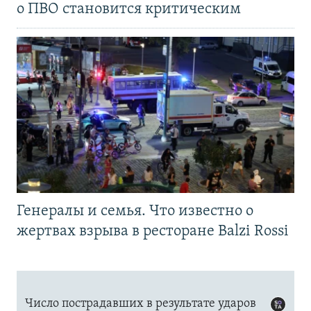
о ПВО становится критическим
Генералы и семья. Что известно о
жертвах взрыва в ресторане Balzi Rossi