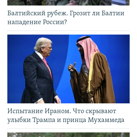
Балтийский рубеж. Грозит ли Балтии
нападение России?
Испытание Ираном. Что скрывают
улыбки Трампа и принца Мухаммеда