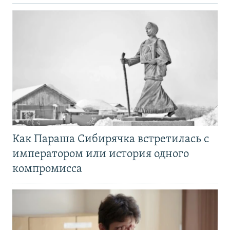
Как Параша Сибирячка встретилась с
императором или история одного
компромисса