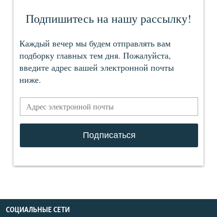
СОЦИАЛЬНЫЕ СЕТИ