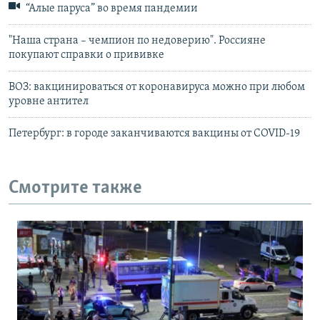
“Алые паруса” во время пандемии
"Наша страна – чемпион по недоверию". Россияне
покупают справки о прививке
ВОЗ: вакцинироваться от коронавируса можно при любом
уровне антител
Петербург: в городе заканчиваются вакцины от COVID-19
Смотрите также