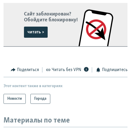
Сайт заблокирован?
Обойдите блокировку!
читать >
Поделиться
Читать без VPN
Подпишитесь
Этот контент также в категориях
Новости
Города
Материалы по теме