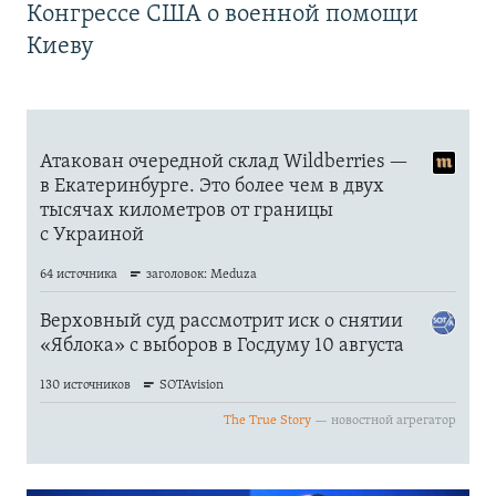
Конгрессе США о военной помощи
Киеву