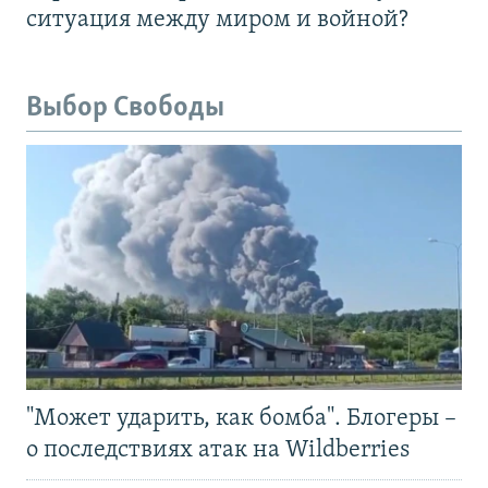
ситуация между миром и войной?
Выбор Свободы
"Может ударить, как бомба". Блогеры –
о последствиях атак на Wildberries