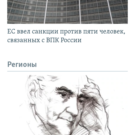
ЕС ввел санкции против пяти человек,
связанных с ВПК России
Регионы