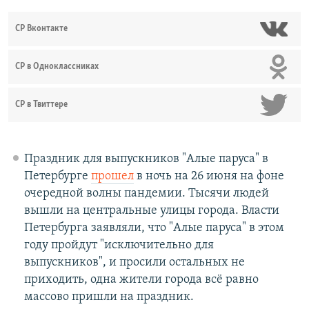
СР Вконтакте
СР в Одноклассниках
СР в Твиттере
Праздник для выпускников "Алые паруса" в
Петербурге
прошел
в ночь на 26 июня на фоне
очередной волны пандемии. Тысячи людей
вышли на центральные улицы города. Власти
Петербурга заявляли, что "Алые паруса" в этом
году пройдут "исключительно для
выпускников", и просили остальных не
приходить, одна жители города всё равно
массово пришли на праздник.