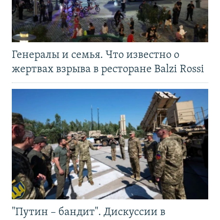
Генералы и семья. Что известно о
жертвах взрыва в ресторане Balzi Rossi
"Путин – бандит". Дискуссии в