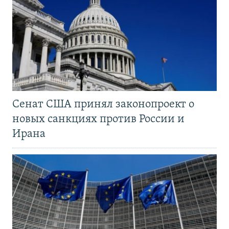
Сенат США принял законопроект о
новых санкциях против России и
Ирана