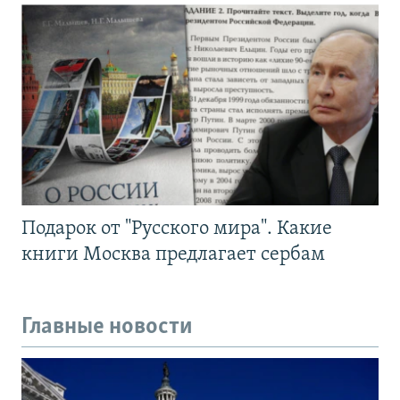
Подарок от "Русского мира". Какие
книги Москва предлагает сербам
Главные новости