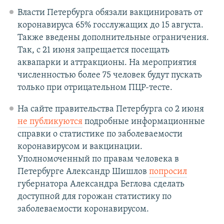
Власти Петербурга обязали вакцинировать от
коронавируса 65% госслужащих до 15 августа.
Также введены дополнительные ограничения.
Так, с 21 июня запрещается посещать
аквапарки и аттракционы. На мероприятия
численностью более 75 человек будут пускать
только при отрицательном ПЦР-тесте.
На сайте правительства Петербурга со 2 июня
не публикуются
подробные информационные
справки о статистике по заболеваемости
коронавирусом и вакцинации.
Уполномоченный по правам человека в
Петербурге Александр Шишлов
попросил
губернатора Александра Беглова сделать
доступной для горожан статистику по
заболеваемости коронавирусом.