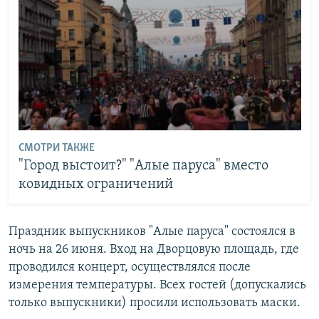
СМОТРИ ТАКЖЕ
"Город выстоит?" "Алые паруса" вместо
ковидных ограничений
Праздник выпускников "Алые паруса" состоялся в
ночь на 26 июня. Вход на Дворцовую площадь, где
проводился концерт, осуществлялся после
измерения температуры. Всех гостей (допускались
только выпускники) просили использовать маски.