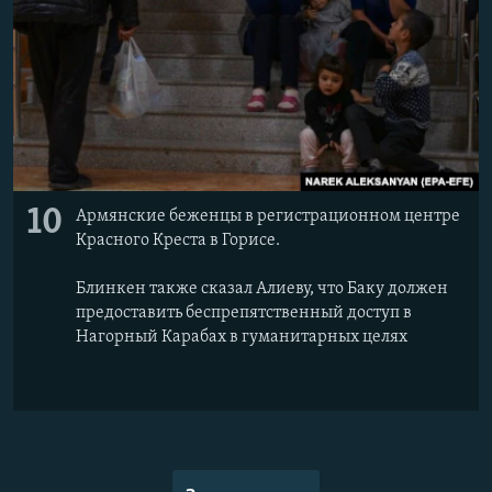
10
Армянские беженцы в регистрационном центре
Красного Креста в Горисе.
Блинкен также сказал Алиеву, что Баку должен
предоставить беспрепятственный доступ в
Нагорный Карабах в гуманитарных целях