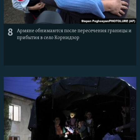
8
Армяне обнимаются после пересечения границы и
прибытия в село Корнидзор