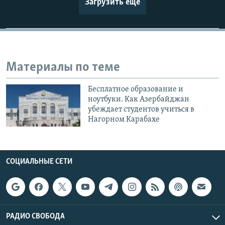
Загрузить еще
Материалы по теме
Бесплатное образование и
ноутбуки. Как Азербайджан
убеждает студентов учиться в
Нагорном Карабахе
СОЦИАЛЬНЫЕ СЕТИ
РАДИО СВОБОДА