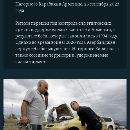
Нагорного Карабаха в Армению, 26 сентября 2023
года.
Регион перешёл под контроль сил этнических
армян, поддерживаемых военными Армении, в
результате боёв, которые закончились в 1994 году.
Однако во время войны 2020 года Азербайджан
вернул себе большую часть Нагорного Карабаха, а
также соседние территории, удерживаемые
силами армян