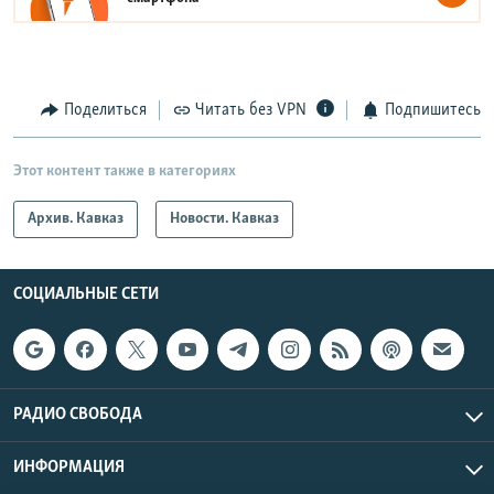
Поделиться
Читать без VPN
Подпишитесь
Этот контент также в категориях
Архив. Кавказ
Новости. Кавказ
СОЦИАЛЬНЫЕ СЕТИ
РАДИО СВОБОДА
ИНФОРМАЦИЯ