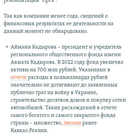
реабилитации "Орга".
Так как компании менее года, сведений о
финансовых результатах ее деятельности на
данный момент не обнародовано.
Аймани Кадырова – президент и учредитель
регионального общественного фонда имени
Ахмата Кадырова. В 2022 году фонд увеличил
активы на 700 млн рублей. Указанные в
отчете
расходы в полмиллиарда рублей
значительно не дотягивают до заявленных
публично трат на войну в Украине,
строительство десятков домов и покупку сотен
автомобилей. Таких расхождений в отчете
самого богатого и самого закрытого фонда
страны – множество,
писали
ранее
Кавказ.Реалии.