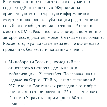
В исследовании речь идет только о публично
подтверждённых потерях. Журналисты
ориентируются на открытую информацию о
смертях и похоронах: публикации родственников
погибших, сообщения глав регионов России и
местных СМИ. Реальное число потерь, по мнению
авторов исследования, может быть заметно больше.
Кроме того, журналистам неизвестно количество
пропавших без вести и попавших в плен.
Минобороны России в последний раз
отчиталось о потерях в день начала
мобилизации – 21 сентября. По словам главы
ведомства Сергея Шойгу, потери составили 5
937 человек. Британская разведка в сентябре
оценивала потери россиян в 25 тысяч человек,
Генштаб Украины – примерно в 60 тысяч
человек.