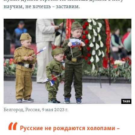
научим, не хочешь – заставим.
Белгород, Россия, 9 мая 2023 г.
Русские не рождаются холопами –