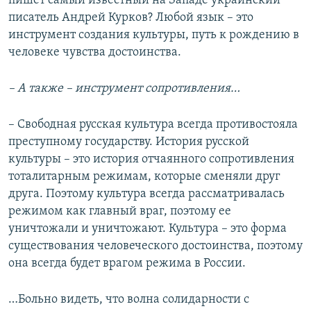
пишет самый известный на Западе украинский
писатель Андрей Курков? Любой язык – это
инструмент создания культуры, путь к рождению в
человеке чувства достоинства.
– А также – инструмент сопротивления…
– Свободная русская культура всегда противостояла
преступному государству. История русской
культуры – это история отчаянного сопротивления
тоталитарным режимам, которые сменяли друг
друга. Поэтому культура всегда рассматривалась
режимом как главный враг, поэтому ее
уничтожали и уничтожают. Культура – это форма
существования человеческого достоинства, поэтому
она всегда будет врагом режима в России.
…Больно видеть, что волна солидарности с