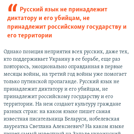
Русский язык не принадлежит
диктатору и его убийцам, не
принадлежит российскому государству и
его территории
Однако позиция неприятия всех русских, даже тех,
кто поддерживает Украину в ее борьбе, еще раз
повторюсь, эмоционально оправданная в первые
месяцы войны, на третий год войны уже помогает
только путинской пропаганде. Русский язык не
принадлежит диктатору и его убийцам, не
принадлежит российскому государству и его
территории. На нем создают культуру граждане
разных стран: на каком языке пишет самая
известная писательница Беларуси, нобелевская
лауреатка Светлана Алексиевич? На каком языке