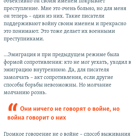
объективно он своим именем покрывает
преступление. Мне это очень больно, но для меня
он теперь – один из них. Такие писатели
поддерживают войну своим именем и прекрасно
это понимают. Это тоже делает их военными
преступниками.
…Эмиграция и при предыдущем режиме была
формой сопротивления: кто не мог уехать, уходил в
эмиграцию внутреннюю. Да, для писателя
замолчать – акт сопротивления, если другие
способы борьбы невозможны. Но молчание
молчанию рознь.
Они ничего не говорят о войне, но
война говорит о них
Громкое говорение не о войне – способ выживания