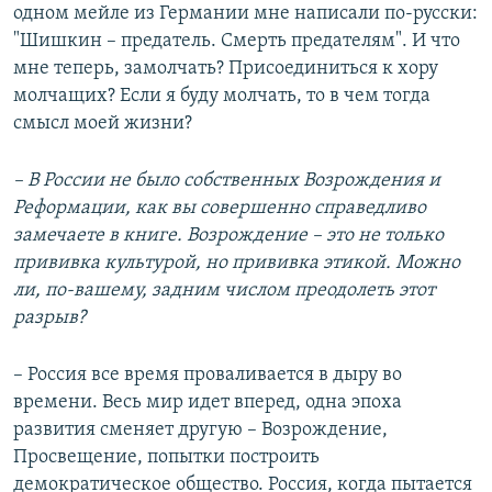
одном мейле из Германии мне написали по-русски:
"Шишкин – предатель. Смерть предателям". И что
мне теперь, замолчать? Присоединиться к хору
молчащих? Если я буду молчать, то в чем тогда
смысл моей жизни?
– В России не было собственных Возрождения и
Реформации, как вы совершенно справедливо
замечаете в книге. Возрождение – это не только
прививка культурой, но прививка этикой. Можно
ли, по-вашему, задним числом преодолеть этот
разрыв?
– Россия все время проваливается в дыру во
времени. Весь мир идет вперед, одна эпоха
развития сменяет другую – Возрождение,
Просвещение, попытки построить
демократическое общество. Россия, когда пытается