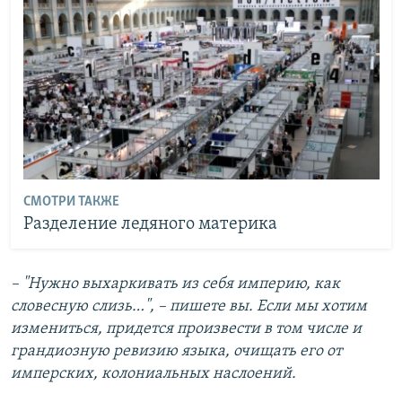
СМОТРИ ТАКЖЕ
Разделение ледяного материка
– "Нужно выхаркивать из себя империю, как
словесную слизь…", – пишете вы. Если мы хотим
измениться, придется произвести в том числе и
грандиозную ревизию языка, очищать его от
имперских, колониальных наслоений.