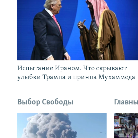
Испытание Ираном. Что скрывают
улыбки Трампа и принца Мухаммеда
Выбор Свободы
Главны