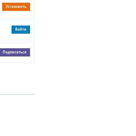
Установить
Войти
Подписаться