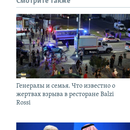
Смотрите также
Генералы и семья. Что известно о
жертвах взрыва в ресторане Balzi
Rossi