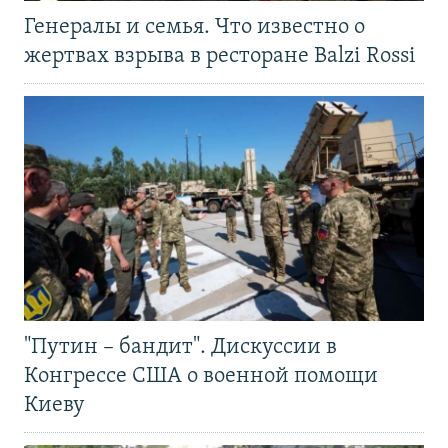
Генералы и семья. Что известно о
жертвах взрыва в ресторане Balzi Rossi
"Путин – бандит". Дискуссии в
Конгрессе США о военной помощи
Киеву