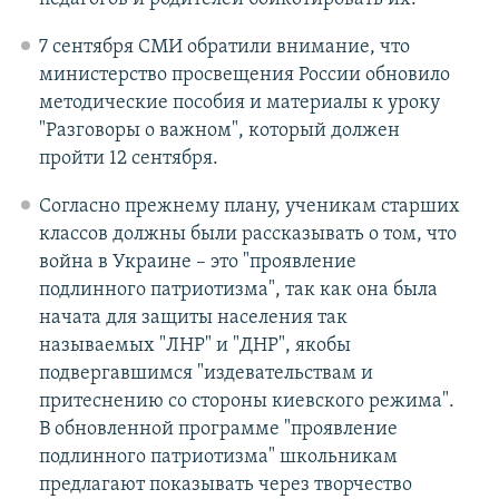
7 сентября СМИ обратили внимание, что
министерство просвещения России обновило
методические пособия и материалы к уроку
"Разговоры о важном", который должен
пройти 12 сентября.
Согласно прежнему плану, ученикам старших
классов должны были рассказывать о том, что
война в Украине – это "проявление
подлинного патриотизма", так как она была
начата для защиты населения так
называемых "ЛНР" и "ДНР", якобы
подвергавшимся "издевательствам и
притеснению со стороны киевского режима".
В обновленной программе "проявление
подлинного патриотизма" школьникам
предлагают показывать через творчество