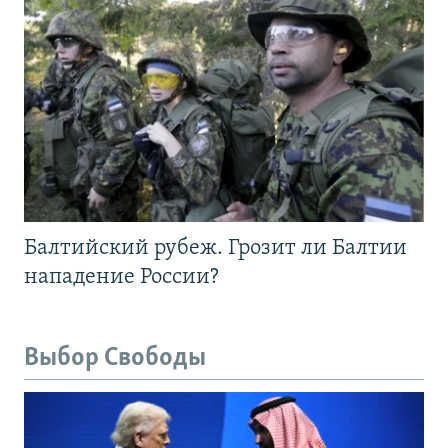
Балтийский рубеж. Грозит ли Балтии
нападение России?
Выбор Свободы