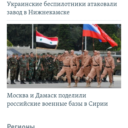
Украинские беспилотники атаковали
завод в Нижнекамске
Москва и Дамаск поделили
российские военные базы в Сирии
Регионы