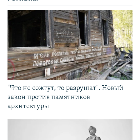
"Что не сожгут, то разрушат". Новый
закон против памятников
архитектуры