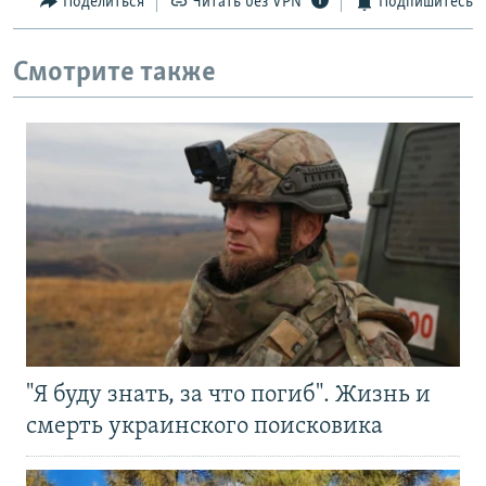
Поделиться
Читать без VPN
Подпишитесь
Смотрите также
"Я буду знать, за что погиб". Жизнь и
смерть украинского поисковика