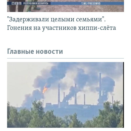
"Задерживали целыми семьями".
Гонения на участников хиппи-слёта
Главные новости