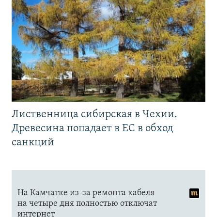
Лиственница сибирская в Чехии.
Древесина попадает в ЕС в обход
санкций