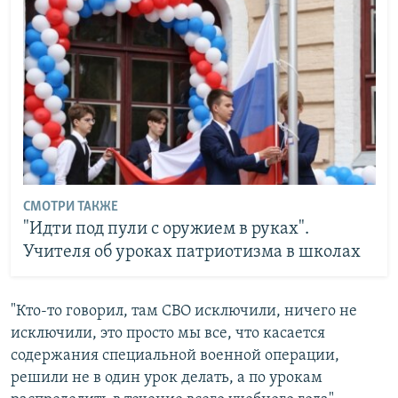
СМОТРИ ТАКЖЕ
"Идти под пули с оружием в руках".
Учителя об уроках патриотизма в школах
"Кто-то говорил, там СВО исключили, ничего не
исключили, это просто мы все, что касается
содержания специальной военной операции,
решили не в один урок делать, а по урокам