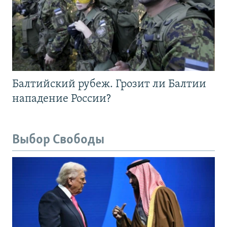
Балтийский рубеж. Грозит ли Балтии
нападение России?
Выбор Свободы