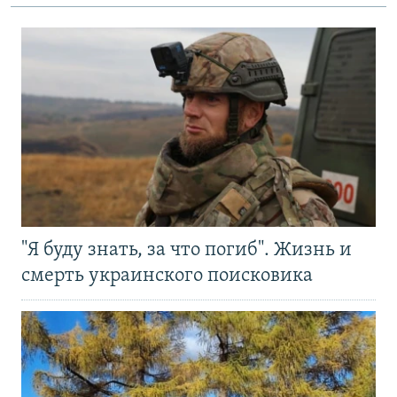
"Я буду знать, за что погиб". Жизнь и
смерть украинского поисковика