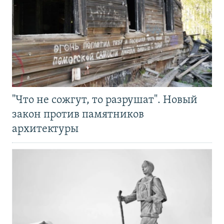
"Что не сожгут, то разрушат". Новый
закон против памятников
архитектуры