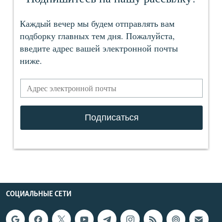
СОЦИАЛЬНЫЕ СЕТИ