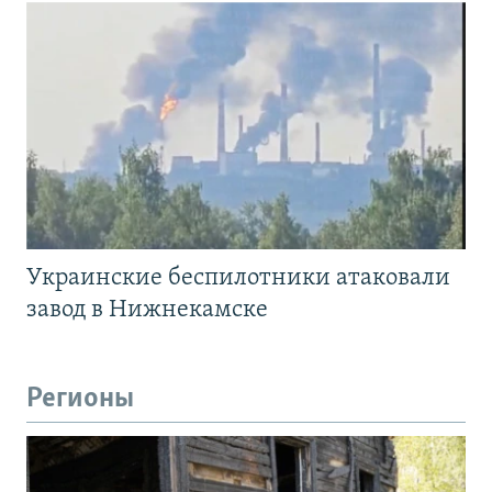
Украинские беспилотники атаковали
завод в Нижнекамске
Регионы