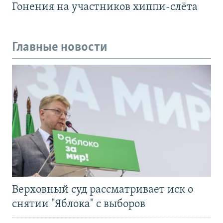
Гонения на участников хиппи-слёта
Главные новости
Верховный суд рассматривает иск о
снятии "Яблока" с выборов