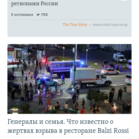
Генералы и семья. Что известно о
жертвах взрыва в ресторане Balzi Rossi