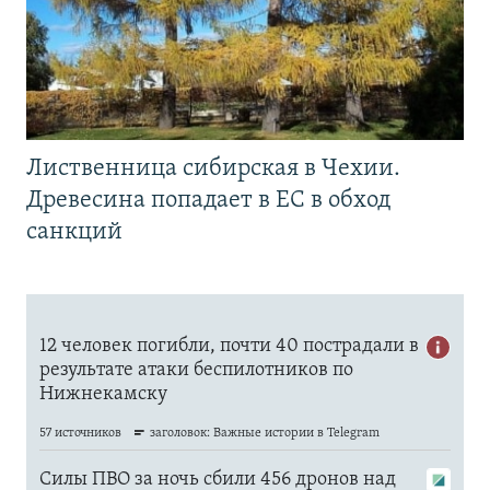
Лиственница сибирская в Чехии.
Древесина попадает в ЕС в обход
санкций