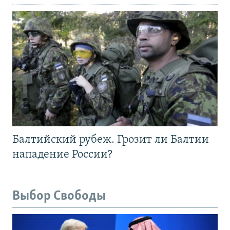
Балтийский рубеж. Грозит ли Балтии
нападение России?
Выбор Свободы