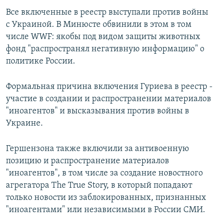
Все включенные в реестр выступали против войны
с Украиной. В Минюсте обвинили в этом в том
числе WWF: якобы под видом защиты животных
фонд "распространял негативную информацию" о
политике России.
Формальная причина включения Гуриева в реестр -
участие в создании и распространении материалов
"иноагентов" и высказывания против войны в
Украине.
Гершензона также включили за антивоенную
позицию и распространение материалов
"иноагентов", в том числе за создание новостного
агрегатора The True Story, в который попадают
только новости из заблокированных, признанных
"иноагентами" или независимыми в России СМИ.