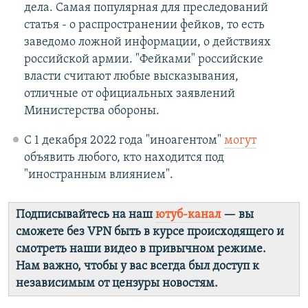
дела. Самая популярная для преследований
статья - о распространении фейков, то есть
заведомо ложной информации, о действиях
российской армии. "Фейками" российские
власти считают любые высказывания,
отличные от официальных заявлений
Министерства обороны.
С 1 декабря 2022 года "иноагентом"
могут
объявить любого, кто находится под
"иностранным влиянием".
Подписывайтесь на наш
ютуб-канал
— вы
сможете без VPN быть в курсе происходящего и
смотреть наши видео в привычном режиме.
Нам важно, чтобы у вас всегда был доступ к
независимым от цензуры новостям.