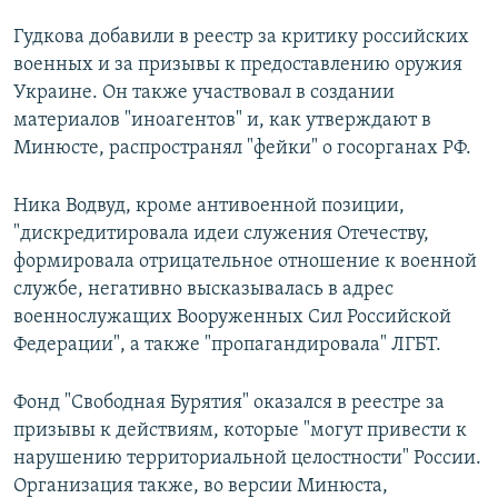
Гудкова добавили в реестр за критику российских
военных и за призывы к предоставлению оружия
Украине. Он также участвовал в создании
материалов "иноагентов" и, как утверждают в
Минюсте, распространял "фейки" о госорганах РФ.
Ника Водвуд, кроме антивоенной позиции,
"дискредитировала идеи служения Отечеству,
формировала отрицательное отношение к военной
службе, негативно высказывалась в адрес
военнослужащих Вооруженных Сил Российской
Федерации", а также "пропагандировала" ЛГБТ.
Фонд "Свободная Бурятия" оказался в реестре за
призывы к действиям, которые "могут привести к
нарушению территориальной целостности" России.
Организация также, во версии Минюста,