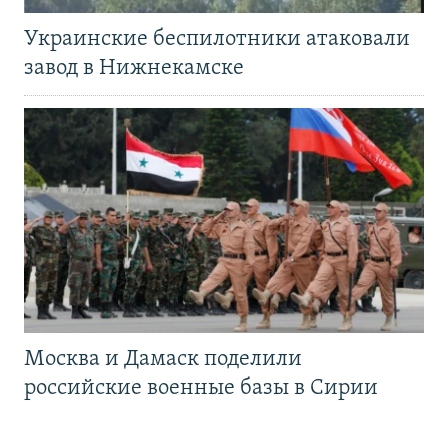
Украинские беспилотники атаковали
завод в Нижнекамске
Москва и Дамаск поделили
российские военные базы в Сирии