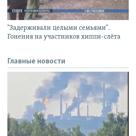
"Задерживали целыми семьями".
Гонения на участников хиппи-слёта
Главные новости