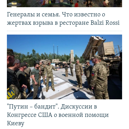
Генералы и семья. Что известно о
жертвах взрыва в ресторане Balzi Rossi
"Путин – бандит". Дискуссии в
Конгрессе США о военной помощи
Киеву