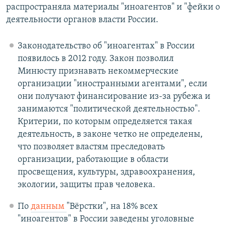
распространяла материалы "иноагентов" и "фейки о
деятельности органов власти России.
Законодательство об "иноагентах" в России
появилось в 2012 году. Закон позволил
Минюсту признавать некоммерческие
организации "иностранными агентами", если
они получают финансирование из-за рубежа и
занимаются "политической деятельностью".
Критерии, по которым определяется такая
деятельность, в законе четко не определены,
что позволяет властям преследовать
организации, работающие в области
просвещения, культуры, здравоохранения,
экологии, защиты прав человека.
По
данным
"Вёрстки", на 18% всех
"иноагентов" в России заведены уголовные