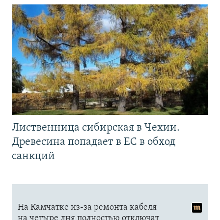
Лиственница сибирская в Чехии.
Древесина попадает в ЕС в обход
санкций