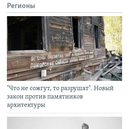
Регионы
"Что не сожгут, то разрушат". Новый
закон против памятников
архитектуры