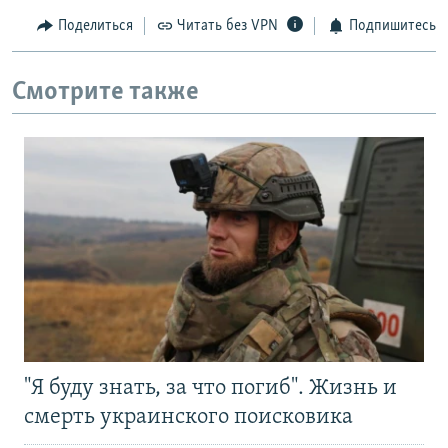
Поделиться
Читать без VPN
Подпишитесь
Смотрите также
"Я буду знать, за что погиб". Жизнь и
смерть украинского поисковика