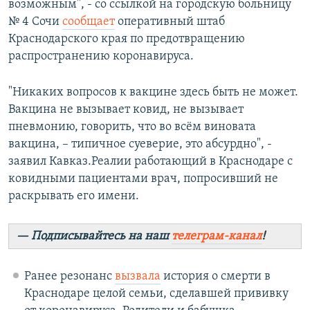
возможным", - со ссылкой на городскую больницу
№ 4 Сочи
сообщает
оперативный штаб
Краснодарского края по предотвращению
распространению коронавируса.
"Никаких вопросов к вакцине здесь быть не может.
Вакцина не вызывает ковид, не вызывает
пневмонию, говорить, что во всём виновата
вакцина, – типичное суеверие, это абсурдно", -
заявил Кавказ.Реалии работающий в Краснодаре с
ковидными пациентами врач, попросивший не
раскрывать его имени.
— Подписывайтесь на наш
телеграм-канал
!
Ранее резонанс
вызвала
история о смерти в
Краснодаре целой семьи, сделавшей прививку