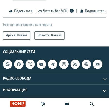
Поделиться
Читать без VPN
Подпишитесь
Этот контент также в категориях
Архив. Кавказ
Новости. Кавказ
СОЦИАЛЬНЫЕ СЕТИ
РАДИО СВОБОДА
ИНФОРМАЦИЯ
Радио Свобода © 2026 RFE/RL, Inc. | Все права защищены.
ЭФИР