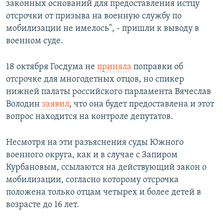
законных оснований для предоставления истцу
отсрочки от призыва на военную службу по
мобилизации не имелось", - пришли к выводу в
военном суде.
18 октября Госдума не
приняла
поправки об
отсрочке для многодетных отцов, но спикер
нижней палаты российского парламента Вячеслав
Володин
заявил
, что она будет предоставлена и этот
вопрос находится на контроле депутатов.
Несмотря на эти разъяснения суды Южного
военного округа, как и в случае с Запиром
Курбановым, ссылаются на действующий закон о
мобилизации, согласно которому отсрочка
положена только отцам четырех и более детей в
возрасте до 16 лет.