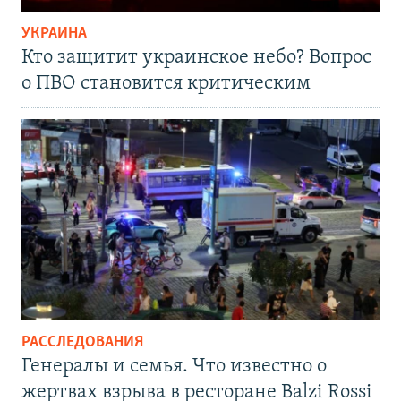
УКРАИНА
Кто защитит украинское небо? Вопрос
о ПВО становится критическим
РАССЛЕДОВАНИЯ
Генералы и семья. Что известно о
жертвах взрыва в ресторане Balzi Rossi