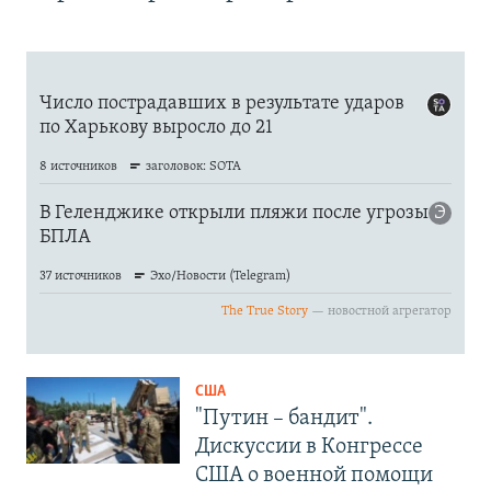
США
"Путин – бандит".
Дискуссии в Конгрессе
США о военной помощи