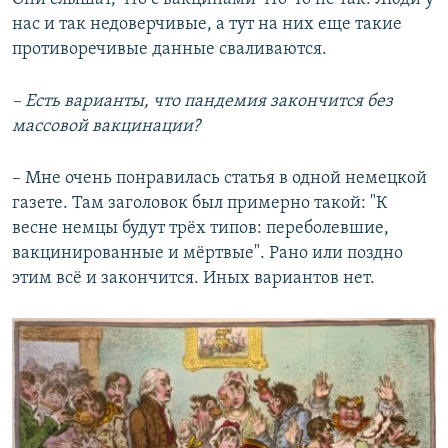
нас и так недоверчивые, а тут на них еще такие
противоречивые данные сваливаются.
–
Есть варианты, что пандемия закончится без
массовой вакцинации?
– Мне очень понравилась статья в одной немецкой
газете. Там заголовок был примерно такой: "К
весне немцы будут трёх типов: переболевшие,
вакцинированные и мёртвые". Рано или поздно
этим всё и закончится. Иных вариантов нет.