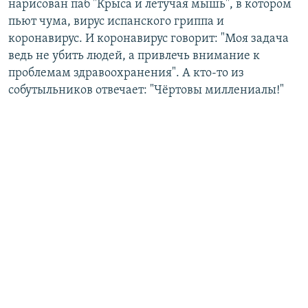
нарисован паб "Крыса и летучая мышь", в котором
пьют чума, вирус испанского гриппа и
коронавирус. И коронавирус говорит: "Моя задача
ведь не убить людей, а привлечь внимание к
проблемам здравоохранения". А кто-то из
собутыльников отвечает: "Чёртовы миллениалы!"