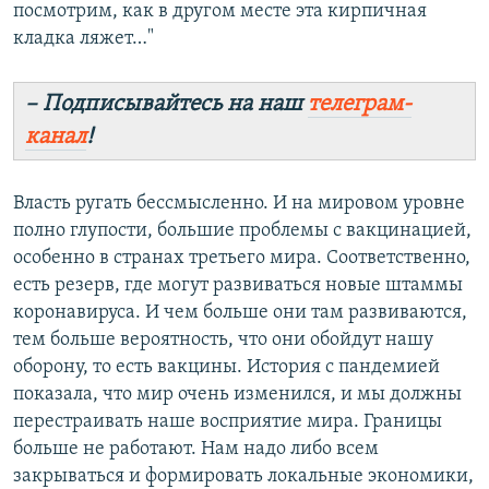
посмотрим, как в другом месте эта кирпичная
кладка ляжет…"
– Подписывайтесь на наш
телеграм-
канал
!
Власть ругать бессмысленно. И на мировом уровне
полно глупости, большие проблемы с вакцинацией,
особенно в странах третьего мира. Соответственно,
есть резерв, где могут развиваться новые штаммы
коронавируса. И чем больше они там развиваются,
тем больше вероятность, что они обойдут нашу
оборону, то есть вакцины. История с пандемией
показала, что мир очень изменился, и мы должны
перестраивать наше восприятие мира. Границы
больше не работают. Нам надо либо всем
закрываться и формировать локальные экономики,