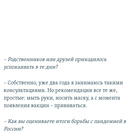
– Р
одственников или друзей приходилось
успокаивать в те дни?
– Собственно, уже два года я занимаюсь такими
консультациями. Но рекомендации все те же,
простые: мыть руки, носить маску, а с момента
появления вакцин – прививаться.
–
Как вы оцениваете итоги борьбы с пандемией в
России?