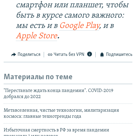
смартфон или планшет, чтобы
быть в курсе самого важного:
мы есть и в
Google Play
, и в
Apple Store
.
Поделиться
Читать без VPN
Подпишитесь
Материалы по теме
"Перестаньте ждать конца пандемии". COVID-2019
добрался до 2022
Метавселенная, чистые технологии, милитаризация
космоса: главные технотренды года
Избыточная смертность в РФ за время пандемии