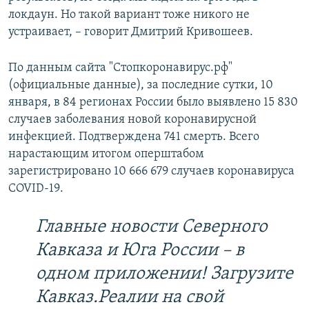
локдаун. Но такой вариант тоже никого не
устраивает, – говорит Дмитрий Кривошеев.
По данным сайта "Стопкоронавирус.рф"
(официальные данные), за последние сутки, 10
января, в 84 регионах России было выявлено 15 830
случаев заболевания новой коронавирусной
инфекцией. Подтверждена 741 смерть. Всего
нарастающим итогом оперштабом
зарегистрировано 10 666 679 случаев коронавируса
COVID-19.
Главные новости Северного
Кавказа и Юга России – в
одном приложении! Загрузите
Кавказ.Реалии на свой