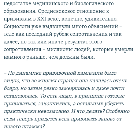
недостатке медицинского и биологического
образования. Средневековое отношение к
прививкам в XXI веке, конечно, удивительно.
Социологи уже выдвинули много объяснений –
тело как последний рубеж сопротивления и так
далее, но так или иначе результат этого
сопротивления – миллионы людей, которые умерли
намного раньше, чем должны были.
– По динамике прививочной кампании было
видно, что во многих странах она началась очень
бодро, но затем резко замедлилась и даже почти
остановилась. То есть люди, в принципе готовые
прививаться, закончились, а остальных убедить
практически невозможно. И что делать? Особенно
если теперь придется всех прививать заново от
нового штамма?