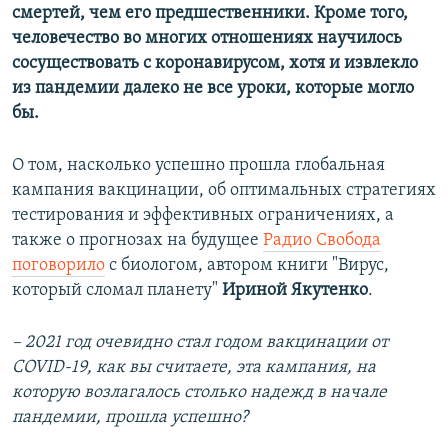
смертей, чем его предшественники. Кроме того,
человечество во многих отношениях научилось
сосуществовать с коронавирусом, хотя и извлекло
из пандемии далеко не все уроки, которые могло
бы.
О том, насколько успешно прошла глобальная
кампания вакцинации, об оптимальных стратегиях
тестирования и эффективных ограничениях, а
также о прогнозах на будущее
Радио Свобода
поговорило
с биологом, автором книги "Вирус,
который сломал планету"
Ириной Якутенко
.
– 2021 год очевидно стал годом вакцинации от
COVID-19, как вы считаете, эта кампания, на
которую возлагалось столько надежд в начале
пандемии, прошла успешно?