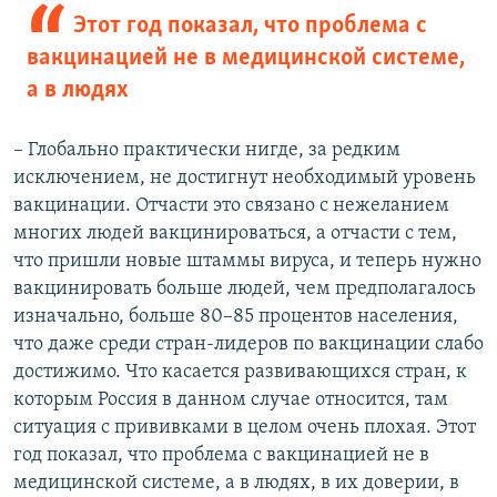
Этот год показал, что проблема с
вакцинацией не в медицинской системе,
а в людях
– Глобально практически нигде, за редким
исключением, не достигнут необходимый уровень
вакцинации. Отчасти это связано с нежеланием
многих людей вакцинироваться, а отчасти с тем,
что пришли новые штаммы вируса, и теперь нужно
вакцинировать больше людей, чем предполагалось
изначально, больше 80–85 процентов населения,
что даже среди стран-лидеров по вакцинации слабо
достижимо. Что касается развивающихся стран, к
которым Россия в данном случае относится, там
ситуация с прививками в целом очень плохая. Этот
год показал, что проблема с вакцинацией не в
медицинской системе, а в людях, в их доверии, в