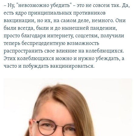
– Ну, "невозможно убедить" – это не совсем так. Да,
есть ядро принципиальных противников
вакцинации, но их, на самом деле, немного. Они
были всегда, были и до нынешней пандемии,
просто благодаря интернету, соцсетям, получили
теперь беспрецедентную возможность
распространить свое влияние на колеблющихся.
Этих колеблющихся можно и нужно убеждать, а
часто и побуждать вакцинироваться.