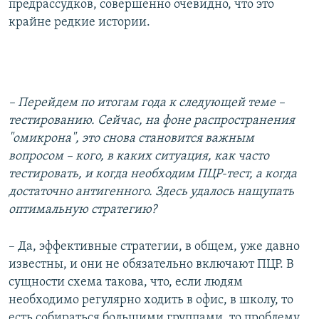
предрассудков, совершенно очевидно, что это
крайне редкие истории.
– Перейдем по итогам года к следующей теме –
тестированию. Сейчас, на фоне распространения
"омикрона", это снова становится важным
вопросом – кого, в каких ситуация, как часто
тестировать, и когда необходим ПЦР-тест, а когда
достаточно антигенного. Здесь удалось нащупать
оптимальную стратегию?
– Да, эффективные стратегии, в общем, уже давно
известны, и они не обязательно включают ПЦР. В
сущности схема такова, что, если людям
необходимо регулярно ходить в офис, в школу, то
есть собираться большими группами, то проблему