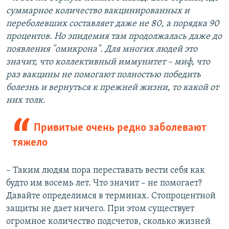
суммарное количество вакцинированных и
переболевших составляет даже не 80, а порядка 90
процентов. Но эпидемия там продолжалась даже до
появления "омикрона". Для многих людей это
значит, что коллективный иммунитет – миф, что
раз вакцины не помогают полностью победить
болезнь и вернуться к прежней жизни, то какой от
них толк.
Привитые очень редко заболевают
тяжело
– Таким людям пора переставать вести себя как
будто им восемь лет. Что значит – не помогает?
Давайте определимся в терминах. Стопроцентной
защиты не дает ничего. При этом существует
огромное количество подсчетов, сколько жизней