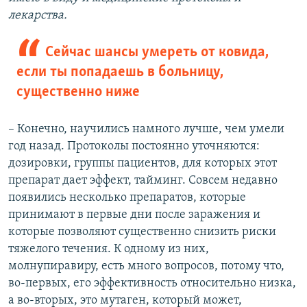
лекарства.
Сейчас шансы умереть от ковида,
если ты попадаешь в больницу,
существенно ниже
– Конечно, научились намного лучше, чем умели
год назад. Протоколы постоянно уточняются:
дозировки, группы пациентов, для которых этот
препарат дает эффект, тайминг. Совсем недавно
появились несколько препаратов, которые
принимают в первые дни после заражения и
которые позволяют существенно снизить риски
тяжелого течения. К одному из них,
молнупиравиру, есть много вопросов, потому что,
во-первых, его эффективность относительно низка,
а во-вторых, это мутаген, который может,