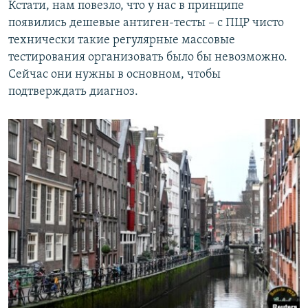
Кстати, нам повезло, что у нас в принципе
появились дешевые антиген-тесты – с ПЦР чисто
технически такие регулярные массовые
тестирования организовать было бы невозможно.
Сейчас они нужны в основном, чтобы
подтверждать диагноз.