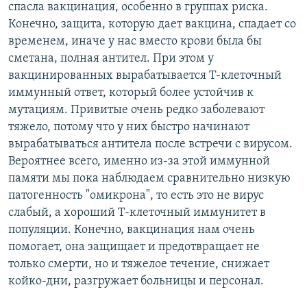
спасла вакцинация, особенно в группах риска.
Конечно, защита, которую дает вакцина, спадает со
временем, иначе у нас вместо крови была бы
сметана, полная антител. При этом у
вакцинированных вырабатывается Т-клеточный
иммунный ответ, который более устойчив к
мутациям. Привитые очень редко заболевают
тяжело, потому что у них быстро начинают
вырабатываться антитела после встречи с вирусом.
Вероятнее всего, именно из-за этой иммунной
памяти мы пока наблюдаем сравнительно низкую
патогенность "омикрона", то есть это не вирус
слабый, а хороший Т-клеточный иммунитет в
популяции. Конечно, вакцинация нам очень
помогает, она защищает и предотвращает не
только смерти, но и тяжелое течение, снижает
койко-дни, разгружает больницы и персонал.