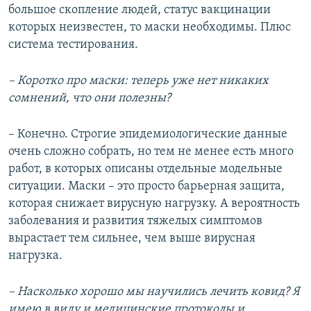
большое скопление людей, статус вакцинации
которых неизвестен, то маски необходимы. Плюс
система тестирования.
– Коротко про маски: теперь уже нет никаких
сомнений, что они полезны?
– Конечно. Строгие эпидемиологические данные
очень сложно собрать, но тем не менее есть много
работ, в которых описаны отдельные модельные
ситуации. Маски – это просто барьерная защита,
которая снижает вирусную нагрузку. А вероятность
заболевания и развития тяжелых симптомов
вырастает тем сильнее, чем выше вирусная
нагрузка.
– Насколько хорошо мы научились лечить ковид? Я
имею в виду и медицинские протоколы и