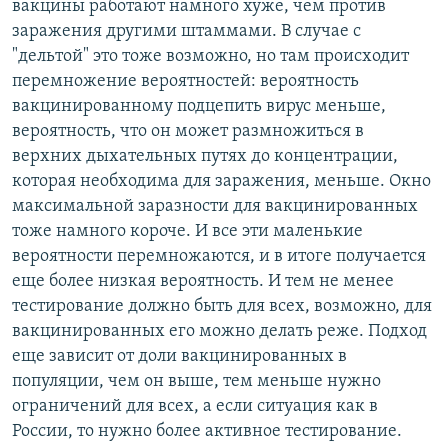
вакцины работают намного хуже, чем против
заражения другими штаммами. В случае с
"дельтой" это тоже возможно, но там происходит
перемножение вероятностей: вероятность
вакцинированному подцепить вирус меньше,
вероятность, что он может размножиться в
верхних дыхательных путях до концентрации,
которая необходима для заражения, меньше. Окно
максимальной заразности для вакцинированных
тоже намного короче. И все эти маленькие
вероятности перемножаются, и в итоге получается
еще более низкая вероятность. И тем не менее
тестирование должно быть для всех, возможно, для
вакцинированных его можно делать реже. Подход
еще зависит от доли вакцинированных в
популяции, чем он выше, тем меньше нужно
ограничений для всех, а если ситуация как в
России, то нужно более активное тестирование.