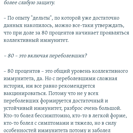
более слабую защиту.
– По опыту "дельты", по которой уже достаточно
данных накопилось, можно все-таки утверждать,
что при доле за 80 процентов начинает проявляться
коллективный иммунитет.
– 80 – это включая переболевших?
– 80 процентов – это общий уровень коллективного
иммунитета, да. Но с переболевшими сложная
история, им все равно рекомендуется
вакцинироваться. Потому что не у всех
переболевших формируется достаточный и
устойчивый иммунитет, разброс очень большой.
Кто-то болел бессимптомно, кто-то в легкой форме,
кто-то болел с симптомами и тяжело, но в силу
особенностей иммунитета потому и заболел