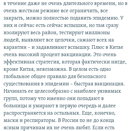
в течение даже не очень длительного времени, но в
очень жестком режиме все ограничить, все
закрыть, можно полностью подавить эпидемию. У
них и сейчас есть сейчас вспышки, но там сразу
изолируют весь район, тестируют миллионы
людей, выявляют все цепочки, сажают всех на
карантин – и задавливают вспышку. Плюс в Китае
очень высокий процент вакцинации. Это очень
эффективная стратегия, которая фактически нигде,
кроме Китая, невозможна. В целом есть одно
глобальное общее правило для безопасного
существования в эпидемии – быстрая вакцинация.
Начинать ее целесообразно с наиболее уязвимых
групп, потому что именно они попадают в
больницы и умирают в первую очередь и далее
распространяется на остальных. Еще, конечно,
маски и респираторы. В России по не до конца
ясным причинам их не очень любят. Если есть