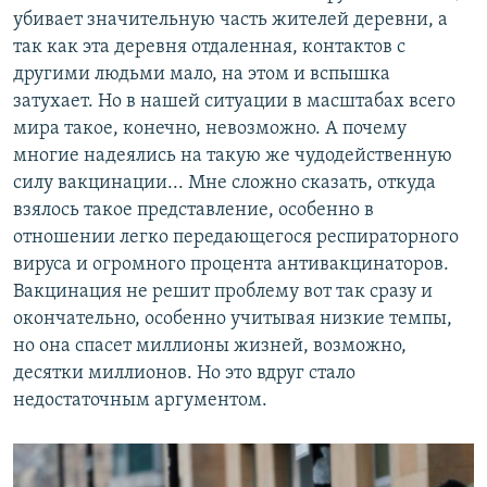
убивает значительную часть жителей деревни, а
так как эта деревня отдаленная, контактов с
другими людьми мало, на этом и вспышка
затухает. Но в нашей ситуации в масштабах всего
мира такое, конечно, невозможно. А почему
многие надеялись на такую же чудодейственную
силу вакцинации... Мне сложно сказать, откуда
взялось такое представление, особенно в
отношении легко передающегося респираторного
вируса и огромного процента антивакцинаторов.
Вакцинация не решит проблему вот так сразу и
окончательно, особенно учитывая низкие темпы,
но она спасет миллионы жизней, возможно,
десятки миллионов. Но это вдруг стало
недостаточным аргументом.