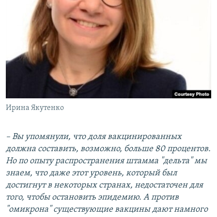
Ирина Якутенко
– Вы упомянули, что доля вакцинированных
должна составить, возможно, больше 80 процентов.
Но по опыту распространения штамма "дельта" мы
знаем, что даже этот уровень, который был
достигнут в некоторых странах, недостаточен для
того, чтобы остановить эпидемию. А против
"омикрона" существующие вакцины дают намного