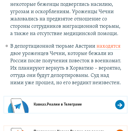
некоторые беженцы подверглись насилию,
угрозам и оскорблениям. Уроженцы Чечни
жаловались на предвзятое отношение со
стороны сотрудников миграционной тюрьмы,
а также на отсутствие медицинской помощи.
В депортационной тюрьме Австрии
находятся
двое уроженцев Чечни, которые бежали из
России после получения повесток в военкомат.
Их планируют вернуть в Хорватию – вероятно,
оттуда они будут депортированы. Суд над
ними уже прошел, но его вердикт неизвестен.
Кавказ.Реалии в
Телеграме