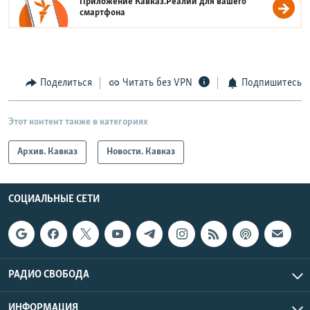
Приложение Кавказ.Реалии для вашего
смартфона
Поделиться
Читать без VPN
Подпишитесь
Этот контент также в категориях
Архив. Кавказ
Новости. Кавказ
СОЦИАЛЬНЫЕ СЕТИ
РАДИО СВОБОДА
ИНФОРМАЦИЯ