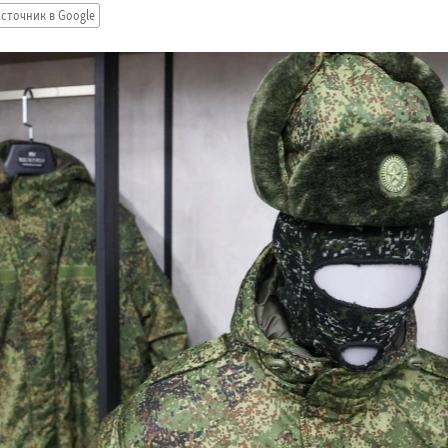
сточник в Google