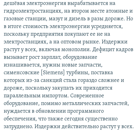
дешёвая электроэнергия вырабатывается на
гидроэлектростанциях, на втором месте атомные и
газовые станции, мазут и дизель в разы дороже. Но
в итоге стоимость электроэнергии усредняется,
поскольку предприятия покупают ее не на
электростанциях, а на оптовом рынке. Издержки
растут у всех, включая монополии. Дефицит кадров
вызывает рост зарплат, оборудование
изнашивается, нужны новые запчасти,
сименсовские [Siemens] турбины, поставка
которых из-за санкций стала гораздо сложнее и
дороже, поскольку закупать их приходится
параллельным импортом. Современное
оборудование, помимо металлических запчастей,
нуждается в обновлении программного
обеспечения, что также сегодня существенно
затруднено. Издержки действительно растут у всех.