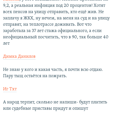
9,2, а реальная инфляция под 20 процентов! Хотят
всех пенсов на улицу отправить, кто ещё жив. Не
заплачу я ЖКХ, ну нечем, на меня на суд и на улицу
отправят, на теплотрассе доживать. Вот что
заработала за 37 лет стажа официального, а если
неофициальный посчитать, что в 90, так больше 40
лет
Димка Данилов
Не знаю у кого и какая часть, я почти всю отдаю.
Пару тыщ остаётся на пожрать.
Иг Тхт
А народ терпит, сколько не напиши- будут платить
или судебные приставы придут и опишут