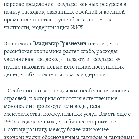
перераспределение государственных ресурсов в
пользу расходов, связанных с войной и военной
промышленностью в ущерб остальным – в
частности, модернизации ЖКХ.
Экономист
Владимир Грязневич
говорит, что
российская экономика растет слабо, расходы
увеличиваются, доходы падают, и государству
нужно находить новые источники поступления
денег, чтобы компенсировать издержки:
– Особенно это важно для жизнеобеспечивающих
отраслей, к которым относятся естественные
монополии: производители воды, газа,
электричества, коммунальных услуг. Власть ещё с
1990-х годов решила, что бизнес стерпит всё.
Поэтому разницу между более или менее
экономически обоснованным тарифом и тарифами