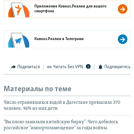
Приложение Кавказ.Реалии для вашего
смартфона
Кавказ.Реалии в
Телеграме
Поделиться
Читать без VPN
Подпишитесь
Материалы по теме
Число отравившихся водой в Дагестане превысило 370
человек. 96% из них дети
"Вы плохо замазали китайскую бирку". Чего добилось
российское "импортозамещение" за годы войны