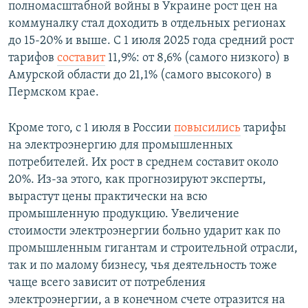
полномасштабной войны в Украине рост цен на
коммуналку стал доходить в отдельных регионах
до 15-20% и выше. С 1 июля 2025 года средний рост
тарифов
составит
11,9%: от 8,6% (самого низкого) в
Амурской области до 21,1% (самого высокого) в
Пермском крае.
Кроме того, с 1 июля в России
повысились
тарифы
на электроэнергию для промышленных
потребителей. Их рост в среднем составит около
20%. Из-за этого, как прогнозируют эксперты,
вырастут цены практически на всю
промышленную продукцию. Увеличение
стоимости электроэнергии больно ударит как по
промышленным гигантам и строительной отрасли,
так и по малому бизнесу, чья деятельность тоже
чаще всего зависит от потребления
электроэнергии, а в конечном счете отразится на