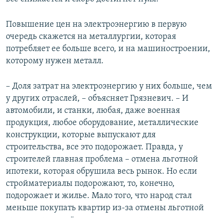
Повышение цен на электроэнергию в первую
очередь скажется на металлургии, которая
потребляет ее больше всего, и на машиностроении,
которому нужен металл.
– Доля затрат на электроэнергию у них больше, чем
у других отраслей, – объясняет Грязневич. – И
автомобили, и станки, любая, даже военная
продукция, любое оборудование, металлические
конструкции, которые выпускают для
строительства, все это подорожает. Правда, у
строителей главная проблема – отмена льготной
ипотеки, которая обрушила весь рынок. Но если
стройматериалы подорожают, то, конечно,
подорожает и жилье. Мало того, что народ стал
меньше покупать квартир из-за отмены льготной