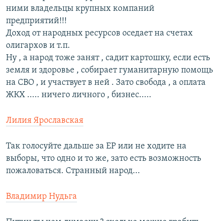
ними владельцы крупных компаний
предприятий!!!
Доход от народных ресурсов оседает на счетах
олигархов и т.п.
Ну , а народ тоже занят , садит картошку, если есть
земля и здоровье , собирает гуманитарную помощь
на СВО , и участвует в ней . Зато свобода , а оплата
ЖКХ ..... ничего личного , бизнес.....
Лилия Ярославская
Так голосуйте дальше за ЕР или не ходите на
выборы, что одно и то же, зато есть возможность
пожаловаться. Странный народ...
Владимир Нудьга