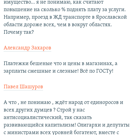
имущество… я не понимаю, как считают
повышение на сколько % поднять плату за услуги.
Например, проезд в ЖД транспорте в Ярославской
области дороже всех, чем в вокруг областях.
Почему так?
Александр Захаров
Платежки бешеные что и цены в магазинах, а
зарплаты смешные и слезные! Всё по ГОСТу!
Павел Шашуров
А что , не понимаю , ждёт народ от единоросов и
всех других думцев ? Строй у нас
антисоциалистический, так сказать
развивающийся капитализм! Олигархи и депутаты
с министрами всех уровней богатеют, вместе с