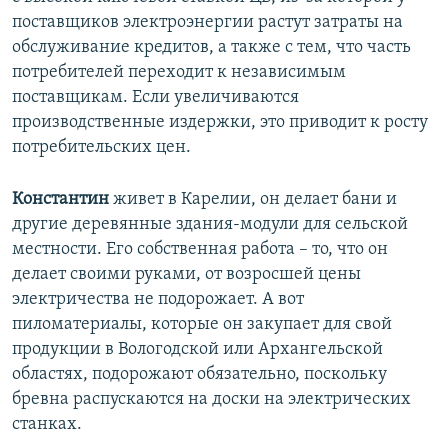
поставщиков электроэнергии растут затраты на
обслуживание кредитов, а также с тем, что часть
потребителей переходит к независимым
поставщикам. Если увеличиваются
производственные издержки, это приводит к росту
потребительских цен.
Константин
живет в Карелии, он делает бани и
другие деревянные здания-модули для сельской
местности. Его собственная работа – то, что он
делает своими руками, от возросшей цены
электричества не подорожает. А вот
пиломатериалы, которые он закупает для свой
продукции в Вологодской или Архангельской
областях, подорожают обязательно, поскольку
бревна распускаются на доски на электрических
станках.