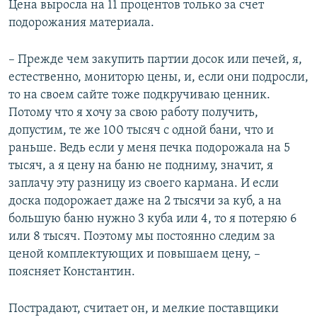
Цена выросла на 11 процентов только за счет
подорожания материала.
– Прежде чем закупить партии досок или печей, я,
естественно, мониторю цены, и, если они подросли,
то на своем сайте тоже подкручиваю ценник.
Потому что я хочу за свою работу получить,
допустим, те же 100 тысяч с одной бани, что и
раньше. Ведь если у меня печка подорожала на 5
тысяч, а я цену на баню не подниму, значит, я
заплачу эту разницу из своего кармана. И если
доска подорожает даже на 2 тысячи за куб, а на
большую баню нужно 3 куба или 4, то я потеряю 6
или 8 тысяч. Поэтому мы постоянно следим за
ценой комплектующих и повышаем цену, –
поясняет Константин.
Пострадают, считает он, и мелкие поставщики