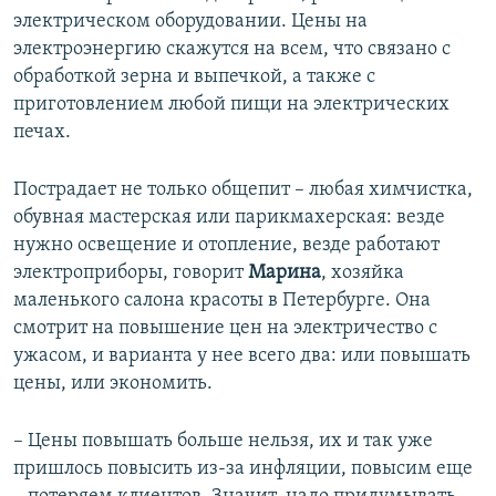
электрическом оборудовании. Цены на
электроэнергию скажутся на всем, что связано с
обработкой зерна и выпечкой, а также с
приготовлением любой пищи на электрических
печах.
Пострадает не только общепит – любая химчистка,
обувная мастерская или парикмахерская: везде
нужно освещение и отопление, везде работают
электроприборы, говорит
Марина
, хозяйка
маленького салона красоты в Петербурге. Она
смотрит на повышение цен на электричество с
ужасом, и варианта у нее всего два: или повышать
цены, или экономить.
– Цены повышать больше нельзя, их и так уже
пришлось повысить из-за инфляции, повысим еще