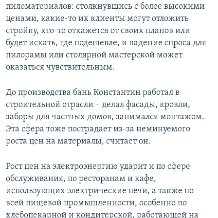
пиломатериалов: столкнувшись с более высокими
ценами, какие-то их клиенты могут отложить
стройку, кто-то откажется от своих планов или
будет искать, где подешевле, и падение спроса для
пилорамы или столярной мастерской может
оказаться чувствительным.
До производства бань Константин работал в
строительной отрасли – делал фасады, кровли,
заборы для частных домов, занимался монтажом.
Эта сфера тоже пострадает из-за неминуемого
роста цен на материалы, считает он.
Рост цен на электроэнергию ударит и по сфере
обслуживания, по ресторанам и кафе,
использующих электрические печи, а также по
всей пищевой промышленности, особенно по
хлебопекарной и кондитерской, работающей на