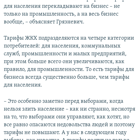
для населения перекладывают на бизнес – не
только на промышленность, а на весь бизнес
вообще, – объясняет Грязневич.
Тарифы ЖКХ подразделяются на четыре категории
потребителей: для населения, коммунальных
служб, промышленности и малых предприятий,
при этом больше всего они увеличиваются, как
правило, для промышленности. То есть тарифы для
бизнеса всегда существенно больше, чем тарифы
для населения.
– Это особенно заметно перед выборами, когда
нельзя злить население – как ни странно, несмотря
на то, что выборами они управляют, как хотят, но
все равно опасаются недовольства людей и поэтому
тарифы не повышают. А у нас в следующем году