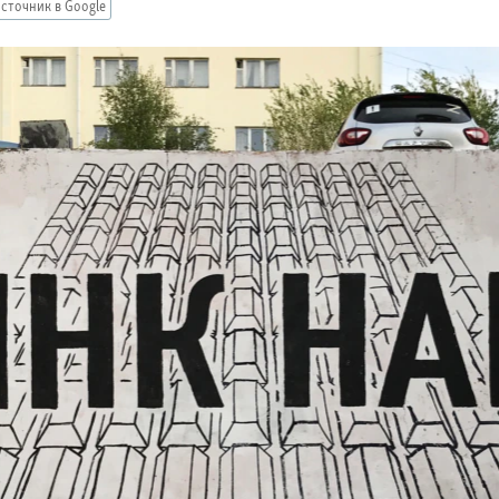
сточник в Google