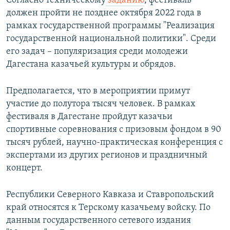
Согласно техническому
заданию
, фестиваль
должен пройти не позднее октября 2022 года в
рамках государственной программы "Реализация
государственной национальной политики". Среди
его задач – популяризация среди молодежи
Дагестана казачьей культуры и обрядов.
Предполагается, что в мероприятии примут
участие до полутора тысяч человек. В рамках
фестиваля в Дагестане пройдут казачьи
спортивные соревнования с призовым фондом в 90
тысяч рублей, научно-практическая конференция с
экспертами из других регионов и праздничный
концерт.
Республики Северного Кавказа и Ставропольский
край относятся к Терскому казачьему войску. По
данным государственного сетевого издания