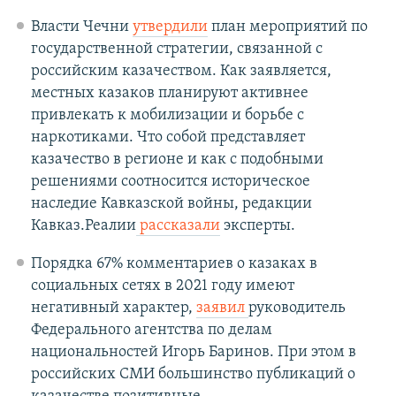
Власти Чечни
утвердили
план мероприятий по
государственной стратегии, связанной с
российским казачеством. Как заявляется,
местных казаков планируют активнее
привлекать к мобилизации и борьбе с
наркотиками. Что собой представляет
казачество в регионе и как с подобными
решениями соотносится историческое
наследие Кавказской войны, редакции
Кавказ.Реалии
рассказали
эксперты.
Порядка 67% комментариев о казаках в
социальных сетях в 2021 году имеют
негативный характер,
заявил
руководитель
Федерального агентства по делам
национальностей Игорь Баринов. При этом в
российских СМИ большинство публикаций о